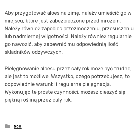
Aby przygotować aloes na zimę, należy umieścić go w
miejscu, które jest zabezpieczone przed mrozem.
Należy również zapobiec przezmoczeniu, przesuszeniu
lub nadmiernej wilgotności. Należy również regularnie
go nawozić, aby zapewnić mu odpowiednią ilość
składników odżywczych.
Pielęgnowanie aloesu przez cały rok może być trudne,
ale jest to możliwe. Wszystko, czego potrzebujesz, to
odpowiednie warunki i regularna pielęgnacja.
Wykonując te proste czynności, możesz cieszyć się
piękną rośliną przez cały rok.
Posted
DOM
in