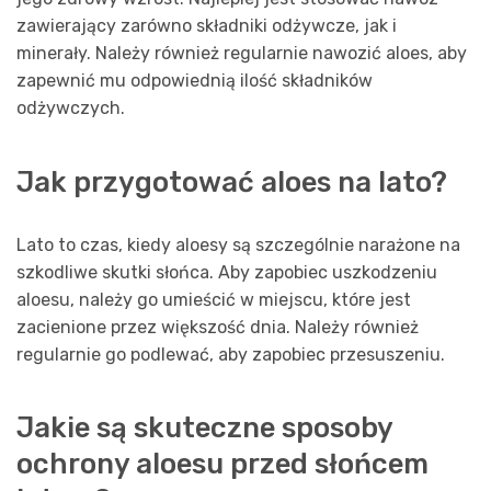
zawierający zarówno składniki odżywcze, jak i
minerały. Należy również regularnie nawozić aloes, aby
zapewnić mu odpowiednią ilość składników
odżywczych.
Jak przygotować aloes na lato?
Lato to czas, kiedy aloesy są szczególnie narażone na
szkodliwe skutki słońca. Aby zapobiec uszkodzeniu
aloesu, należy go umieścić w miejscu, które jest
zacienione przez większość dnia. Należy również
regularnie go podlewać, aby zapobiec przesuszeniu.
Jakie są skuteczne sposoby
ochrony aloesu przed słońcem