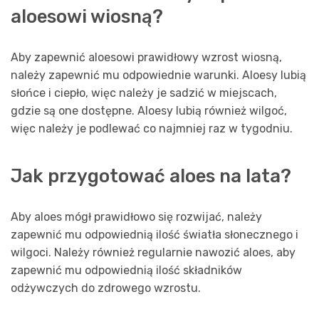
aloesowi wiosną?
Aby zapewnić aloesowi prawidłowy wzrost wiosną,
należy zapewnić mu odpowiednie warunki. Aloesy lubią
słońce i ciepło, więc należy je sadzić w miejscach,
gdzie są one dostępne. Aloesy lubią również wilgoć,
więc należy je podlewać co najmniej raz w tygodniu.
Jak przygotować aloes na lata?
Aby aloes mógł prawidłowo się rozwijać, należy
zapewnić mu odpowiednią ilość światła słonecznego i
wilgoci. Należy również regularnie nawozić aloes, aby
zapewnić mu odpowiednią ilość składników
odżywczych do zdrowego wzrostu.