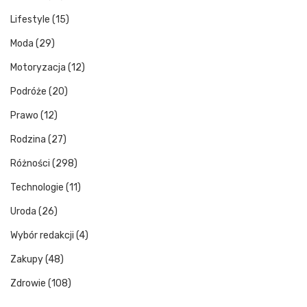
Lifestyle
(15)
Moda
(29)
Motoryzacja
(12)
Podróże
(20)
Prawo
(12)
Rodzina
(27)
Różności
(298)
Technologie
(11)
Uroda
(26)
Wybór redakcji
(4)
Zakupy
(48)
Zdrowie
(108)