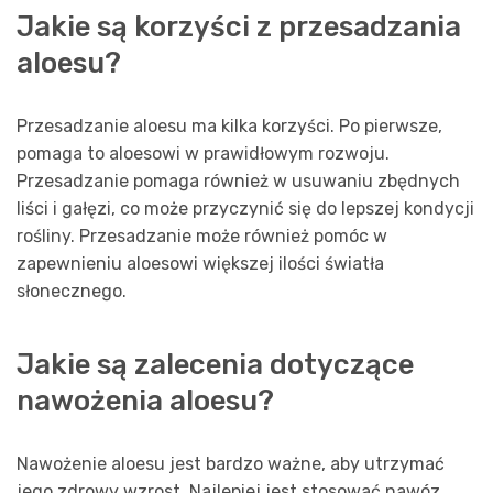
Jakie są korzyści z przesadzania
aloesu?
Przesadzanie aloesu ma kilka korzyści. Po pierwsze,
pomaga to aloesowi w prawidłowym rozwoju.
Przesadzanie pomaga również w usuwaniu zbędnych
liści i gałęzi, co może przyczynić się do lepszej kondycji
rośliny. Przesadzanie może również pomóc w
zapewnieniu aloesowi większej ilości światła
słonecznego.
Jakie są zalecenia dotyczące
nawożenia aloesu?
Nawożenie aloesu jest bardzo ważne, aby utrzymać
jego zdrowy wzrost. Najlepiej jest stosować nawóz