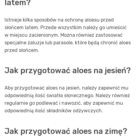
latem?
Istnieje kilka sposobów na ochronę aloesu przed
słońcem latem. Przede wszystkim należy go umieścić
w miejscu zacienionym. Można również zastosować
specjalne żaluzje lub parasole, które będą chronić aloes
przed słońcem.
Jak przygotować aloes na jesień?
Aby przygotować aloes na jesień, należy zapewnić mu
odpowiednią ilość światła słonecznego. Należy również
regularnie go podlewać i nawozić, aby zapewnić mu
odpowiednią ilość składników odżywczych.
Jak przygotować aloes na zimę?