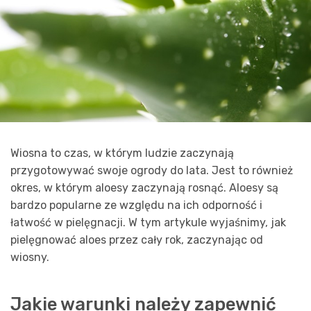
Wiosna to czas, w którym ludzie zaczynają
przygotowywać swoje ogrody do lata. Jest to również
okres, w którym aloesy zaczynają rosnąć. Aloesy są
bardzo popularne ze względu na ich odporność i
łatwość w pielęgnacji. W tym artykule wyjaśnimy, jak
pielęgnować aloes przez cały rok, zaczynając od
wiosny.
Jakie warunki należy zapewnić