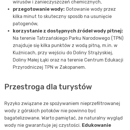
wirusów i zanieczyszczeń chemicznych,
przegotowanie wody:
Gotowanie wody przez
kilka minut to skuteczny sposób na usunięcie
patogenów,
korzystanie z dostępnych źródeł wody pitnej:
Na terenie Tatrzańskiego Parku Narodowego (TPN)
znajduje się kilka punktów z wodą pitną, m.in. w
Kuźnicach, przy wejściu do Doliny Strążyskiej,
Doliny Małej Łąki oraz na terenie Centrum Edukacji
Przyrodniczej TPN w Zakopanem.
Przestroga dla turystów
Ryzyko związane ze spożywaniem nieprzefiltrowanej
wody z górskich potoków nie powinno być
bagatelizowane. Warto pamiętać, że naturalny wygląd
wody nie gwarantuje jej czystości.
Edukowanie