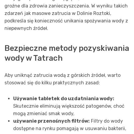
groźne dla zdrowia zanieczyszczenia. W wyniku takich
zdarzeń jak masowe zatrucia w Dolinie Roztoki,
podkreśla się konieczność unikania spożywania wody z
niepewnych źródeł.
Bezpieczne metody pozyskiwania
wody w Tatrach
Aby uniknąć zatrucia wodą z górskich źródeł, warto
stosować się do kilku praktycznych zasad:
Używanie tabletek do uzdatniania wody:
Skutecznie eliminują większość patogenów, choć
mogą zmieniać smak wody,
używanie przenośnych filtrów:
Filtry do wody
dostępne na rynku pomagają w usuwaniu bakterii,