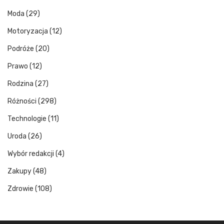
Moda
(29)
Motoryzacja
(12)
Podróże
(20)
Prawo
(12)
Rodzina
(27)
Różności
(298)
Technologie
(11)
Uroda
(26)
Wybór redakcji
(4)
Zakupy
(48)
Zdrowie
(108)