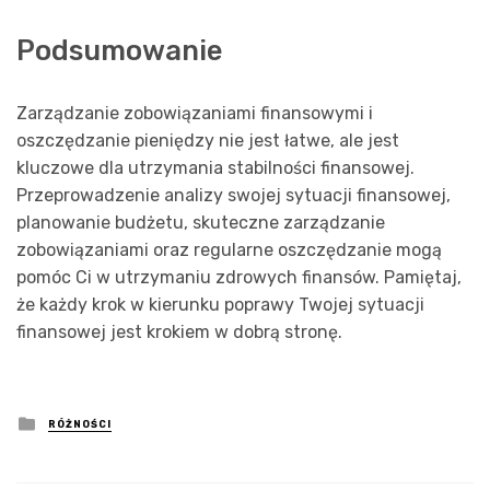
Podsumowanie
Zarządzanie zobowiązaniami finansowymi i
oszczędzanie pieniędzy nie jest łatwe, ale jest
kluczowe dla utrzymania stabilności finansowej.
Przeprowadzenie analizy swojej sytuacji finansowej,
planowanie budżetu, skuteczne zarządzanie
zobowiązaniami oraz regularne oszczędzanie mogą
pomóc Ci w utrzymaniu zdrowych finansów. Pamiętaj,
że każdy krok w kierunku poprawy Twojej sytuacji
finansowej jest krokiem w dobrą stronę.
Posted
RÓŻNOŚCI
in