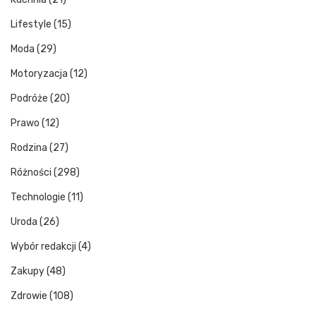
Lifestyle
(15)
Moda
(29)
Motoryzacja
(12)
Podróże
(20)
Prawo
(12)
Rodzina
(27)
Różności
(298)
Technologie
(11)
Uroda
(26)
Wybór redakcji
(4)
Zakupy
(48)
Zdrowie
(108)