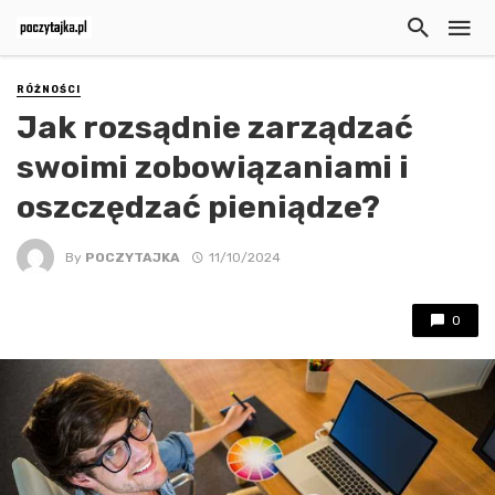
RÓŻNOŚCI
Jak rozsądnie zarządzać
swoimi zobowiązaniami i
oszczędzać pieniądze?
By
POCZYTAJKA
11/10/2024
0