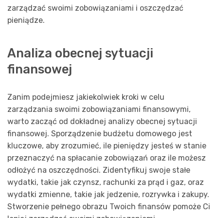
zarządzać swoimi zobowiązaniami i oszczędzać
pieniądze.
Analiza obecnej sytuacji
finansowej
Zanim podejmiesz jakiekolwiek kroki w celu
zarządzania swoimi zobowiązaniami finansowymi,
warto zacząć od dokładnej analizy obecnej sytuacji
finansowej. Sporządzenie budżetu domowego jest
kluczowe, aby zrozumieć, ile pieniędzy jesteś w stanie
przeznaczyć na spłacanie zobowiązań oraz ile możesz
odłożyć na oszczędności. Zidentyfikuj swoje stałe
wydatki, takie jak czynsz, rachunki za prąd i gaz, oraz
wydatki zmienne, takie jak jedzenie, rozrywka i zakupy.
Stworzenie pełnego obrazu Twoich finansów pomoże Ci