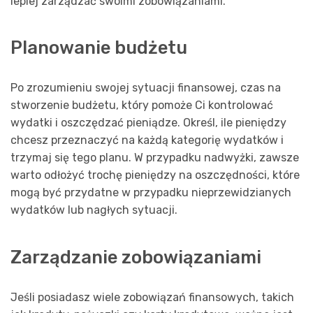
lepiej zarządzać swoimi zobowiązaniami.
Planowanie budżetu
Po zrozumieniu swojej sytuacji finansowej, czas na
stworzenie budżetu, który pomoże Ci kontrolować
wydatki i oszczędzać pieniądze. Określ, ile pieniędzy
chcesz przeznaczyć na każdą kategorię wydatków i
trzymaj się tego planu. W przypadku nadwyżki, zawsze
warto odłożyć trochę pieniędzy na oszczędności, które
mogą być przydatne w przypadku nieprzewidzianych
wydatków lub nagłych sytuacji.
Zarządzanie zobowiązaniami
Jeśli posiadasz wiele zobowiązań finansowych, takich