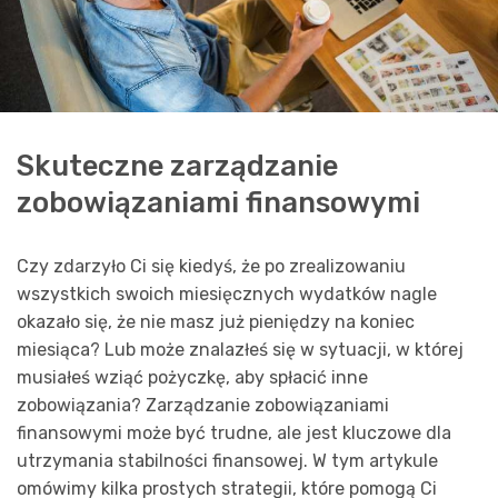
Skuteczne zarządzanie
zobowiązaniami finansowymi
Czy zdarzyło Ci się kiedyś, że po zrealizowaniu
wszystkich swoich miesięcznych wydatków nagle
okazało się, że nie masz już pieniędzy na koniec
miesiąca? Lub może znalazłeś się w sytuacji, w której
musiałeś wziąć pożyczkę, aby spłacić inne
zobowiązania? Zarządzanie zobowiązaniami
finansowymi może być trudne, ale jest kluczowe dla
utrzymania stabilności finansowej. W tym artykule
omówimy kilka prostych strategii, które pomogą Ci