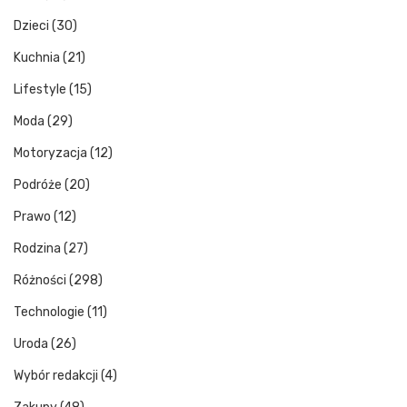
Dzieci
(30)
Kuchnia
(21)
Lifestyle
(15)
Moda
(29)
Motoryzacja
(12)
Podróże
(20)
Prawo
(12)
Rodzina
(27)
Różności
(298)
Technologie
(11)
Uroda
(26)
Wybór redakcji
(4)