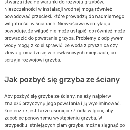
stwarza idealne warunki do rozwoju grzybów.
Nieszczelności w instalacji wodnej mogą również
powodować przecieki, które prowadzą do nadmiernego
wilgotności w ścianach. Niewłaściwa wentylacja
powoduje, że wilgoć nie może ustąpić, co również może
prowadzić do powstania grzyba. Problemy z odpływem
wody mogą z kolei sprawić, że woda z prysznica czy
zlewu gromadzi się w niewłaściwych miejscach, co
sprzyja rozwojowi grzyba.
Jak pozbyć się grzyba ze ściany
Aby pozbyć się grzyba ze ściany, należy najpierw
znaleźć przyczynę jego powstania i ją wyeliminować.
Konieczne jest także usunięcie źródła wilgoci, aby
zapobiec ponownemu wystąpieniu grzyba. W
przypadku istniejących plam grzyba, można sięgnąć po