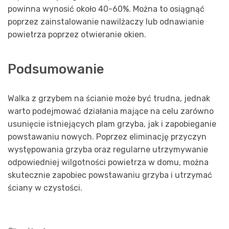
powinna wynosić około 40-60%. Można to osiągnąć
poprzez zainstalowanie nawilżaczy lub odnawianie
powietrza poprzez otwieranie okien.
Podsumowanie
Walka z grzybem na ścianie może być trudna, jednak
warto podejmować działania mające na celu zarówno
usunięcie istniejących plam grzyba, jak i zapobieganie
powstawaniu nowych. Poprzez eliminację przyczyn
występowania grzyba oraz regularne utrzymywanie
odpowiedniej wilgotności powietrza w domu, można
skutecznie zapobiec powstawaniu grzyba i utrzymać
ściany w czystości.