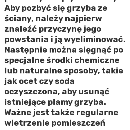
Aby pozbyć się grzyba ze
ściany, należy najpierw
znaleźć przyczynę jego
powstania i ją wyeliminować.
Następnie można sięgnąć po
specjalne środki chemiczne
lub naturalne sposoby, takie
jak ocet czy soda
oczyszczona, aby usunąć
istniejące plamy grzyba.
Ważne jest także regularne
wietrzenie pomieszczeń