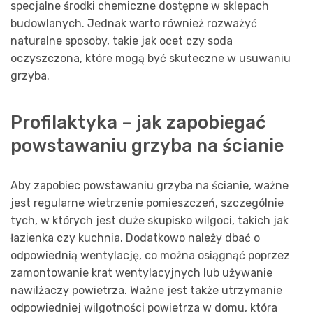
specjalne środki chemiczne dostępne w sklepach
budowlanych. Jednak warto również rozważyć
naturalne sposoby, takie jak ocet czy soda
oczyszczona, które mogą być skuteczne w usuwaniu
grzyba.
Profilaktyka – jak zapobiegać
powstawaniu grzyba na ścianie
Aby zapobiec powstawaniu grzyba na ścianie, ważne
jest regularne wietrzenie pomieszczeń, szczególnie
tych, w których jest duże skupisko wilgoci, takich jak
łazienka czy kuchnia. Dodatkowo należy dbać o
odpowiednią wentylację, co można osiągnąć poprzez
zamontowanie krat wentylacyjnych lub używanie
nawilżaczy powietrza. Ważne jest także utrzymanie
odpowiedniej wilgotności powietrza w domu, która