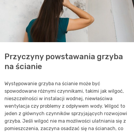
Przyczyny powstawania grzyba
na ścianie
Występowanie grzyba na ścianie może być
spowodowane różnymi czynnikami, takimi jak wilgoć,
nieszczelności w instalacji wodnej, niewłaściwa
wentylacja czy problemy z odpływem wody. Wilgoć to
jeden z głównych czynników sprzyjających rozwojowi
grzyba. Jeśli wilgoć nie ma możliwości ulatniania się z
pomieszczenia, zaczyna osadzać się na ścianach, co