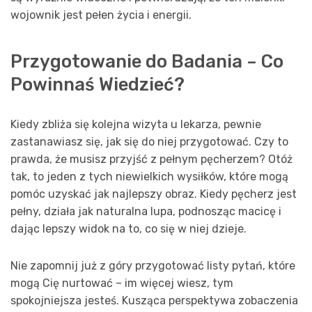
wojownik jest pełen życia i energii.
Przygotowanie do Badania – Co
Powinnaś Wiedzieć?
Kiedy zbliża się kolejna wizyta u lekarza, pewnie
zastanawiasz się, jak się do niej przygotować. Czy to
prawda, że musisz przyjść z pełnym pęcherzem? Otóż
tak, to jeden z tych niewielkich wysiłków, które mogą
pomóc uzyskać jak najlepszy obraz. Kiedy pęcherz jest
pełny, działa jak naturalna lupa, podnosząc macicę i
dając lepszy widok na to, co się w niej dzieje.
Nie zapomnij już z góry przygotować listy pytań, które
mogą Cię nurtować – im więcej wiesz, tym
spokojniejsza jesteś. Kusząca perspektywa zobaczenia