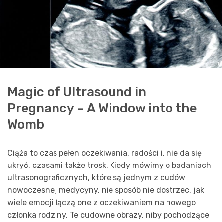
Magic of Ultrasound in
Pregnancy – A Window into the
Womb
Ciąża to czas pełen oczekiwania, radości i, nie da się
ukryć, czasami także trosk. Kiedy mówimy o badaniach
ultrasonograficznych, które są jednym z cudów
nowoczesnej medycyny, nie sposób nie dostrzec, jak
wiele emocji łączą one z oczekiwaniem na nowego
członka rodziny. Te cudowne obrazy, niby pochodzące