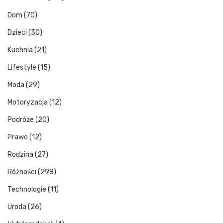
Dom
(70)
Dzieci
(30)
Kuchnia
(21)
Lifestyle
(15)
Moda
(29)
Motoryzacja
(12)
Podróże
(20)
Prawo
(12)
Rodzina
(27)
Różności
(298)
Technologie
(11)
Uroda
(26)