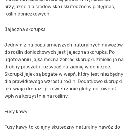
przyjazne dla środowiska i skuteczne w pielęgnacji
roślin doniczkowych.
Jajeczna skorupka
Jednym z najpopularniejszych naturalnych nawozów
do roślin doniczkowych jest jajeczna skorupka. Po
ugotowaniu jajka można zebrać skorupki, zmielić je na
drobny proszek i rozsypać na ziemię w doniczce.
Skorupki jajek są bogate w wapń, który jest niezbędny
dla prawidłowego wzrostu roślin. Dodatkowo skorupki
ułatwiają drenaż i przewietrzanie gleby, co również
wpływa korzystnie na rośliny.
Fusy kawy
Fusy kawy to kolejny skuteczny naturalny nawóz do