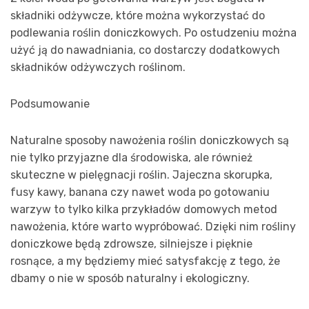
składniki odżywcze, które można wykorzystać do
podlewania roślin doniczkowych. Po ostudzeniu można
użyć ją do nawadniania, co dostarczy dodatkowych
składników odżywczych roślinom.
Podsumowanie
Naturalne sposoby nawożenia roślin doniczkowych są
nie tylko przyjazne dla środowiska, ale również
skuteczne w pielęgnacji roślin. Jajeczna skorupka,
fusy kawy, banana czy nawet woda po gotowaniu
warzyw to tylko kilka przykładów domowych metod
nawożenia, które warto wypróbować. Dzięki nim rośliny
doniczkowe będą zdrowsze, silniejsze i pięknie
rosnące, a my będziemy mieć satysfakcję z tego, że
dbamy o nie w sposób naturalny i ekologiczny.