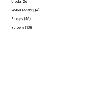
Uroda
(26)
Wybór redakcji
(4)
Zakupy
(48)
Zdrowie
(108)