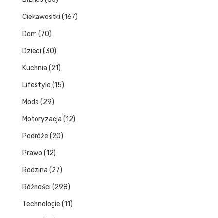
Ciekawostki
(167)
Dom
(70)
Dzieci
(30)
Kuchnia
(21)
Lifestyle
(15)
Moda
(29)
Motoryzacja
(12)
Podróże
(20)
Prawo
(12)
Rodzina
(27)
Różności
(298)
Technologie
(11)