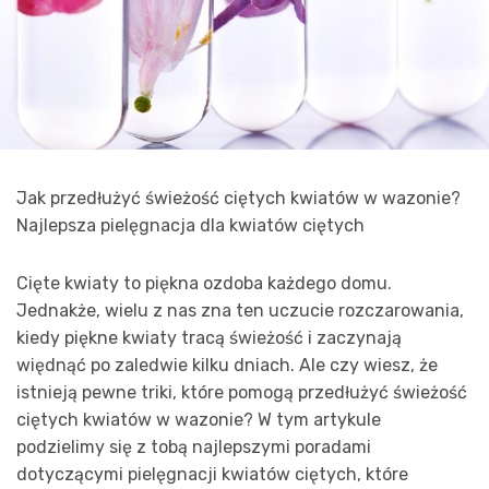
Jak przedłużyć świeżość ciętych kwiatów w wazonie?
Najlepsza pielęgnacja dla kwiatów ciętych
Cięte kwiaty to piękna ozdoba każdego domu.
Jednakże, wielu z nas zna ten uczucie rozczarowania,
kiedy piękne kwiaty tracą świeżość i zaczynają
więdnąć po zaledwie kilku dniach. Ale czy wiesz, że
istnieją pewne triki, które pomogą przedłużyć świeżość
ciętych kwiatów w wazonie? W tym artykule
podzielimy się z tobą najlepszymi poradami
dotyczącymi pielęgnacji kwiatów ciętych, które