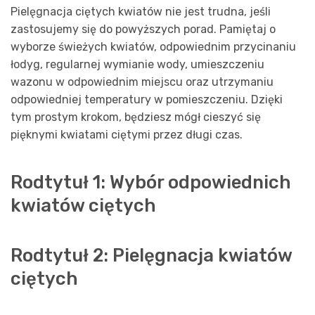
Pielęgnacja ciętych kwiatów nie jest trudna, jeśli
zastosujemy się do powyższych porad. Pamiętaj o
wyborze świeżych kwiatów, odpowiednim przycinaniu
łodyg, regularnej wymianie wody, umieszczeniu
wazonu w odpowiednim miejscu oraz utrzymaniu
odpowiedniej temperatury w pomieszczeniu. Dzięki
tym prostym krokom, będziesz mógł cieszyć się
pięknymi kwiatami ciętymi przez długi czas.
Rodtytuł 1: Wybór odpowiednich
kwiatów ciętych
Rodtytuł 2: Pielęgnacja kwiatów
ciętych