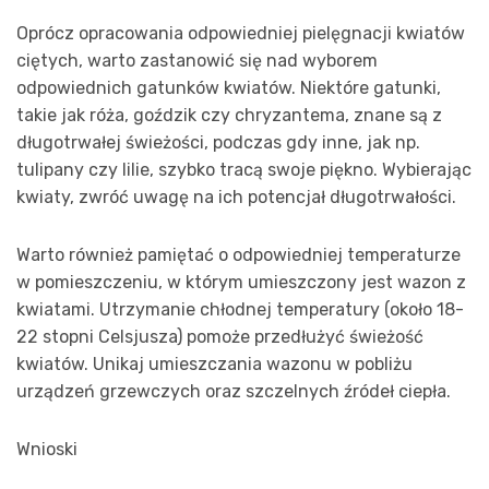
Oprócz opracowania odpowiedniej pielęgnacji kwiatów
ciętych, warto zastanowić się nad wyborem
odpowiednich gatunków kwiatów. Niektóre gatunki,
takie jak róża, goździk czy chryzantema, znane są z
długotrwałej świeżości, podczas gdy inne, jak np.
tulipany czy lilie, szybko tracą swoje piękno. Wybierając
kwiaty, zwróć uwagę na ich potencjał długotrwałości.
Warto również pamiętać o odpowiedniej temperaturze
w pomieszczeniu, w którym umieszczony jest wazon z
kwiatami. Utrzymanie chłodnej temperatury (około 18-
22 stopni Celsjusza) pomoże przedłużyć świeżość
kwiatów. Unikaj umieszczania wazonu w pobliżu
urządzeń grzewczych oraz szczelnych źródeł ciepła.
Wnioski