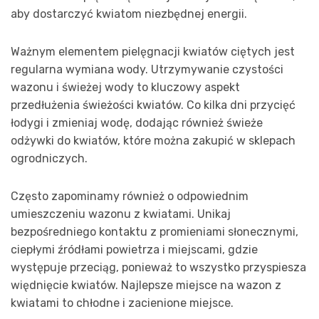
aby dostarczyć kwiatom niezbędnej energii.
Ważnym elementem pielęgnacji kwiatów ciętych jest
regularna wymiana wody. Utrzymywanie czystości
wazonu i świeżej wody to kluczowy aspekt
przedłużenia świeżości kwiatów. Co kilka dni przycięć
łodygi i zmieniaj wodę, dodając również świeże
odżywki do kwiatów, które można zakupić w sklepach
ogrodniczych.
Często zapominamy również o odpowiednim
umieszczeniu wazonu z kwiatami. Unikaj
bezpośredniego kontaktu z promieniami słonecznymi,
ciepłymi źródłami powietrza i miejscami, gdzie
występuje przeciąg, ponieważ to wszystko przyspiesza
więdnięcie kwiatów. Najlepsze miejsce na wazon z
kwiatami to chłodne i zacienione miejsce.