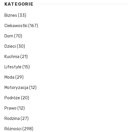
KATEGORIE
Biznes
(33)
Ciekawostki
(167)
Dom
(70)
Dzieci
(30)
Kuchnia
(21)
Lifestyle
(15)
Moda
(29)
Motoryzacja
(12)
Podróże
(20)
Prawo
(12)
Rodzina
(27)
Różności
(298)