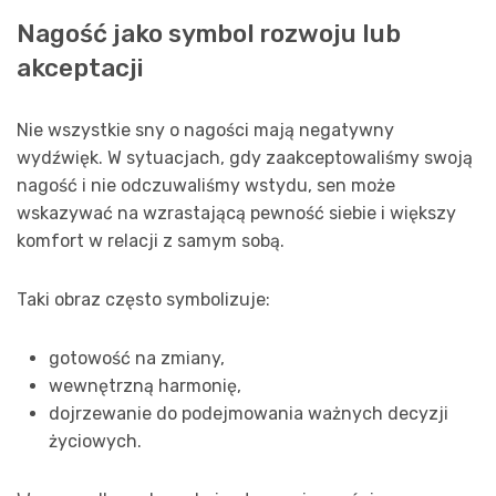
Nagość jako symbol rozwoju lub
akceptacji
Nie wszystkie sny o nagości mają negatywny
wydźwięk. W sytuacjach, gdy zaakceptowaliśmy swoją
nagość i nie odczuwaliśmy wstydu, sen może
wskazywać na wzrastającą pewność siebie i większy
komfort w relacji z samym sobą.
Taki obraz często symbolizuje:
gotowość na zmiany,
wewnętrzną harmonię,
dojrzewanie do podejmowania ważnych decyzji
życiowych.