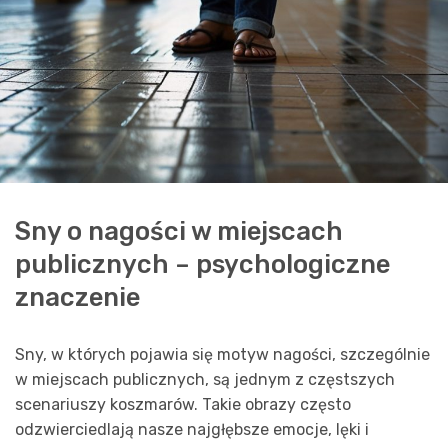
Sny o nagości w miejscach
publicznych – psychologiczne
znaczenie
Sny, w których pojawia się motyw nagości, szczególnie
w miejscach publicznych, są jednym z częstszych
scenariuszy koszmarów. Takie obrazy często
odzwierciedlają nasze najgłębsze emocje, lęki i