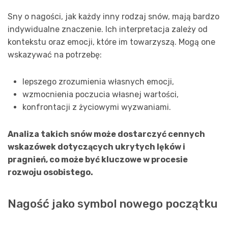
Sny o nagości, jak każdy inny rodzaj snów, mają bardzo
indywidualne znaczenie. Ich interpretacja zależy od
kontekstu oraz emocji, które im towarzyszą. Mogą one
wskazywać na potrzebę:
lepszego zrozumienia własnych emocji,
wzmocnienia poczucia własnej wartości,
konfrontacji z życiowymi wyzwaniami.
Analiza takich snów może dostarczyć cennych
wskazówek dotyczących ukrytych lęków i
pragnień, co może być kluczowe w procesie
rozwoju osobistego.
Nagość jako symbol nowego początku