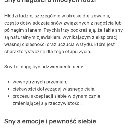
Młodzi ludzie, szczególnie w okresie dojrzewania,
często doświadczają snów związanych z nagością lub
półnagim stanem. Psychiatrzy podkreślają, że takie sny
są naturalnym zjawiskiem, wynikającym z eksploracji
własnej cielesności oraz uczucia wstydu, które jest
charakterystyczne dla tego etapu życia.
Sny te mogą być odzwierciedleniem:
wewnętrznych przemian,
ciekawości dotyczącej własnego ciała,
procesu akceptacji siebie w dynamicznie
zmieniającej się rzeczywistości.
Sny a emocje i pewność siebie