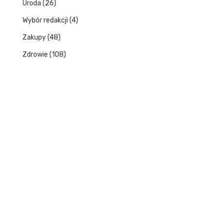
Uroda
(26)
Wybór redakcji
(4)
Zakupy
(48)
Zdrowie
(108)