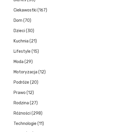
Ciekawostki
(167)
Dom
(70)
Dzieci
(30)
Kuchnia
(21)
Lifestyle
(15)
Moda
(29)
Motoryzacja
(12)
Podróże
(20)
Prawo
(12)
Rodzina
(27)
Różności
(298)
Technologie
(11)