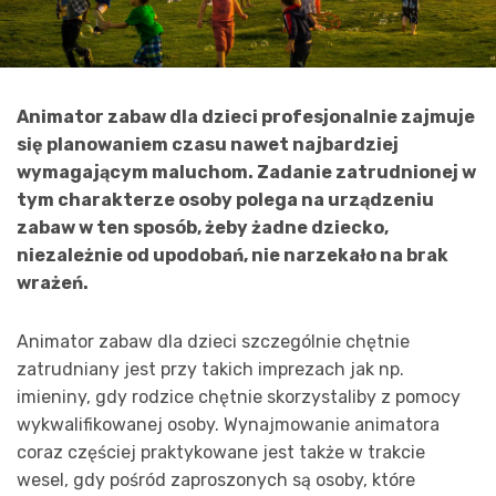
Animator zabaw dla dzieci profesjonalnie zajmuje
się planowaniem czasu nawet najbardziej
wymagającym maluchom. Zadanie zatrudnionej w
tym charakterze osoby polega na urządzeniu
zabaw w ten sposób, żeby żadne dziecko,
niezależnie od upodobań, nie narzekało na brak
wrażeń.
Animator zabaw dla dzieci szczególnie chętnie
zatrudniany jest przy takich imprezach jak np.
imieniny, gdy rodzice chętnie skorzystaliby z pomocy
wykwalifikowanej osoby. Wynajmowanie animatora
coraz częściej praktykowane jest także w trakcie
wesel, gdy pośród zaproszonych są osoby, które