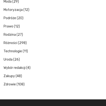
Moda
(29)
Motoryzacja
(12)
Podróże
(20)
Prawo
(12)
Rodzina
(27)
Różności
(298)
Technologie
(11)
Uroda
(26)
Wybór redakcji
(4)
Zakupy
(48)
Zdrowie
(108)