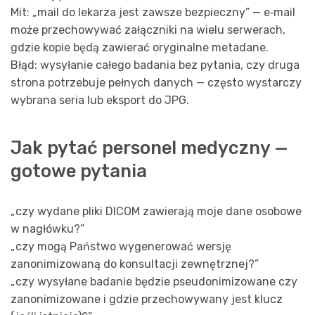
Mit: „mail do lekarza jest zawsze bezpieczny” — e‑mail
może przechowywać załączniki na wielu serwerach,
gdzie kopie będą zawierać oryginalne metadane.
Błąd: wysyłanie całego badania bez pytania, czy druga
strona potrzebuje pełnych danych — często wystarczy
wybrana seria lub eksport do JPG.
Jak pytać personel medyczny —
gotowe pytania
„czy wydane pliki DICOM zawierają moje dane osobowe
w nagłówku?”
„czy mogą Państwo wygenerować wersję
zanonimizowaną do konsultacji zewnętrznej?”
„czy wysyłane badanie będzie pseudonimizowane czy
zanonimizowane i gdzie przechowywany jest klucz