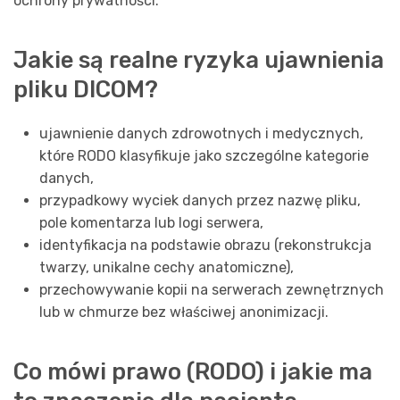
ochrony prywatności.
Jakie są realne ryzyka ujawnienia
pliku DICOM?
ujawnienie danych zdrowotnych i medycznych,
które RODO klasyfikuje jako szczególne kategorie
danych,
przypadkowy wyciek danych przez nazwę pliku,
pole komentarza lub logi serwera,
identyfikacja na podstawie obrazu (rekonstrukcja
twarzy, unikalne cechy anatomiczne),
przechowywanie kopii na serwerach zewnętrznych
lub w chmurze bez właściwej anonimizacji.
Co mówi prawo (RODO) i jakie ma