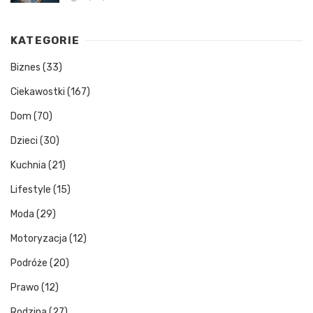
KATEGORIE
Biznes
(33)
Ciekawostki
(167)
Dom
(70)
Dzieci
(30)
Kuchnia
(21)
Lifestyle
(15)
Moda
(29)
Motoryzacja
(12)
Podróże
(20)
Prawo
(12)
Rodzina
(27)