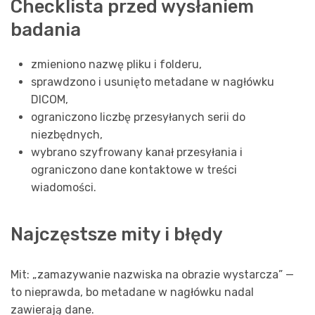
Checklista przed wysłaniem
badania
zmieniono nazwę pliku i folderu,
sprawdzono i usunięto metadane w nagłówku
DICOM,
ograniczono liczbę przesyłanych serii do
niezbędnych,
wybrano szyfrowany kanał przesyłania i
ograniczono dane kontaktowe w treści
wiadomości.
Najczęstsze mity i błędy
Mit: „zamazywanie nazwiska na obrazie wystarcza” —
to nieprawda, bo metadane w nagłówku nadal
zawierają dane.