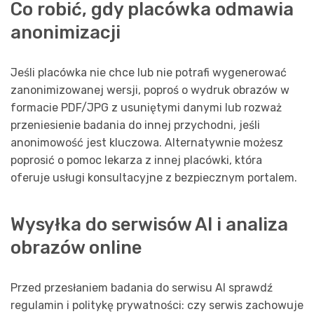
Co robić, gdy placówka odmawia
anonimizacji
Jeśli placówka nie chce lub nie potrafi wygenerować
zanonimizowanej wersji, poproś o wydruk obrazów w
formacie PDF/JPG z usuniętymi danymi lub rozważ
przeniesienie badania do innej przychodni, jeśli
anonimowość jest kluczowa. Alternatywnie możesz
poprosić o pomoc lekarza z innej placówki, która
oferuje usługi konsultacyjne z bezpiecznym portalem.
Wysyłka do serwisów AI i analiza
obrazów online
Przed przesłaniem badania do serwisu AI sprawdź
regulamin i politykę prywatności: czy serwis zachowuje