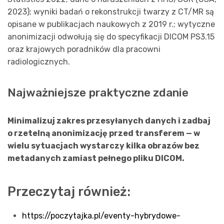
2023); wyniki badań o rekonstrukcji twarzy z CT/MR są
opisane w publikacjach naukowych z 2019 r.; wytyczne
anonimizacji odwołują się do specyfikacji DICOM PS3.15
oraz krajowych poradników dla pracowni
radiologicznych.
Najważniejsze praktyczne zdanie
Minimalizuj zakres przesyłanych danych i zadbaj
o rzetelną anonimizację przed transferem — w
wielu sytuacjach wystarczy kilka obrazów bez
metadanych zamiast pełnego pliku DICOM.
Przeczytaj również:
https://poczytajka.pl/eventy-hybrydowe-