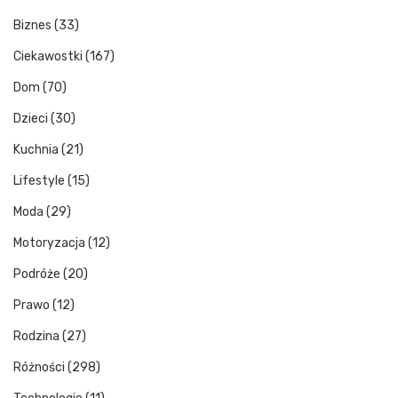
Biznes
(33)
Ciekawostki
(167)
Dom
(70)
Dzieci
(30)
Kuchnia
(21)
Lifestyle
(15)
Moda
(29)
Motoryzacja
(12)
Podróże
(20)
Prawo
(12)
Rodzina
(27)
Różności
(298)