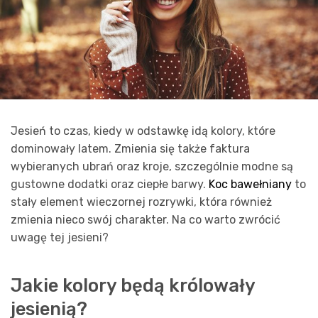
Jesień to czas, kiedy w odstawkę idą kolory, które
dominowały latem. Zmienia się także faktura
wybieranych ubrań oraz kroje, szczególnie modne są
gustowne dodatki oraz ciepłe barwy.
Koc bawełniany
to
stały element wieczornej rozrywki, która również
zmienia nieco swój charakter. Na co warto zwrócić
uwagę tej jesieni?
Jakie kolory będą królowały
jesienią?