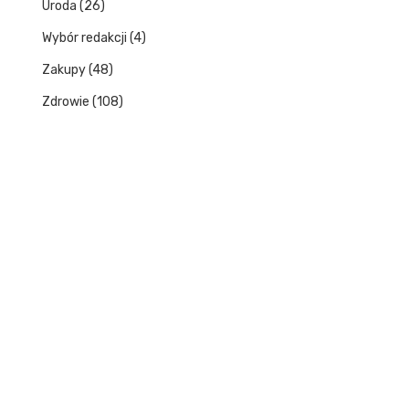
Uroda
(26)
Wybór redakcji
(4)
Zakupy
(48)
Zdrowie
(108)