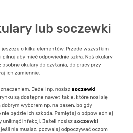
kulary lub soczewki
ć jeszcze o kilka elementów. Przede wszystkim
 pilnuj aby mieć odpowiednie szkła. Noś okulary
 osobne okulary do czytania, do pracy przy
aj ich zamiennie.
znaczeniem. Jeżeli np. nosisz
soczewki
 rynku są dostępne nawet takie, które nosi się
 dobrym wyborem np. na basen, bo gdy
nie będzie ich szkoda. Pamiętaj o odpowiedniej
 uniknąć infekcji. Jeżeli nosisz
soczewki
ń jeśli nie musisz, pozwalaj odpoczywać oczom