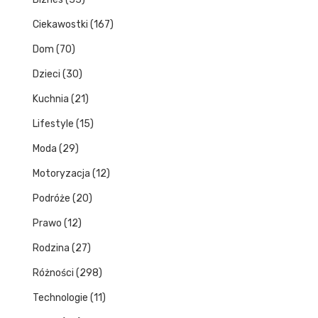
Ciekawostki
(167)
Dom
(70)
Dzieci
(30)
Kuchnia
(21)
Lifestyle
(15)
Moda
(29)
Motoryzacja
(12)
Podróże
(20)
Prawo
(12)
Rodzina
(27)
Różności
(298)
Technologie
(11)