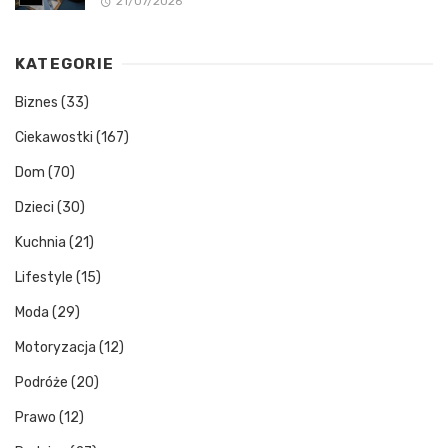
21/07/2026
KATEGORIE
Biznes
(33)
Ciekawostki
(167)
Dom
(70)
Dzieci
(30)
Kuchnia
(21)
Lifestyle
(15)
Moda
(29)
Motoryzacja
(12)
Podróże
(20)
Prawo
(12)