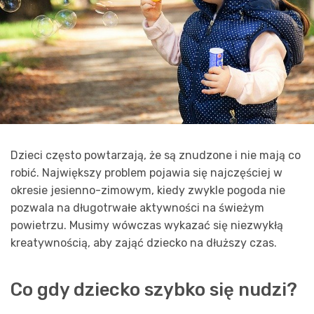
Dzieci często powtarzają, że są znudzone i nie mają co
robić. Największy problem pojawia się najczęściej w
okresie jesienno-zimowym, kiedy zwykle pogoda nie
pozwala na długotrwałe aktywności na świeżym
powietrzu. Musimy wówczas wykazać się niezwykłą
kreatywnością, aby zająć dziecko na dłuższy czas.
Co gdy dziecko szybko się nudzi?