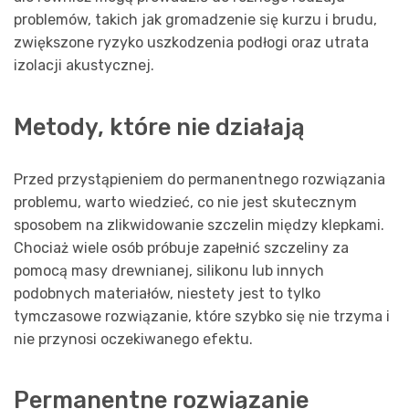
problemów, takich jak gromadzenie się kurzu i brudu,
zwiększone ryzyko uszkodzenia podłogi oraz utrata
izolacji akustycznej.
Metody, które nie działają
Przed przystąpieniem do permanentnego rozwiązania
problemu, warto wiedzieć, co nie jest skutecznym
sposobem na zlikwidowanie szczelin między klepkami.
Chociaż wiele osób próbuje zapełnić szczeliny za
pomocą masy drewnianej, silikonu lub innych
podobnych materiałów, niestety jest to tylko
tymczasowe rozwiązanie, które szybko się nie trzyma i
nie przynosi oczekiwanego efektu.
Permanentne rozwiązanie