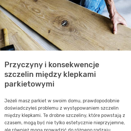
Przyczyny i konsekwencje
szczelin między klepkami
parkietowymi
Jeżeli masz parkiet w swoim domu, prawdopodobnie
doświadczyłeś problemu z występowaniem szczelin
między klepkami. Te drobne szczeliny, które powstają z
czasem, mogą być nie tylko estetycznie nieprzyjemne,
ale również mogą prowadzić do różnego rodzaju