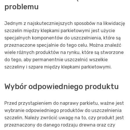
problemu
Jednym z najskuteczniejszych sposobów na likwidację
szczelin między klepkami parkietowymi jest użycie
specjalnych komponentów do uszczelnienia, które są
przeznaczone specjalnie do tego celu. Można znaleźć
wiele różnych produktów na rynku, które są stworzone
do tego, aby permanentnie uszczelnić wszelkie
szczeliny i szpare między klepkami parkietowymi.
Wybór odpowiedniego produktu
Przed przystąpieniem do naprawy parkietu, ważne jest
wybranie odpowiedniego produktów do uszczelnienia
szczelin. Należy zwrócić uwagę na to, czy produkt jest
przeznaczony do danego rodzaju drewna oraz czy