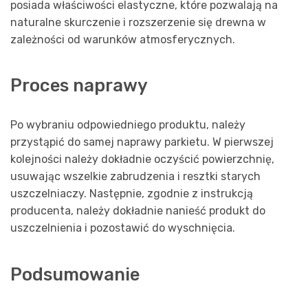
posiada właściwości elastyczne, które pozwalają na
naturalne skurczenie i rozszerzenie się drewna w
zależności od warunków atmosferycznych.
Proces naprawy
Po wybraniu odpowiedniego produktu, należy
przystąpić do samej naprawy parkietu. W pierwszej
kolejności należy dokładnie oczyścić powierzchnię,
usuwając wszelkie zabrudzenia i resztki starych
uszczelniaczy. Następnie, zgodnie z instrukcją
producenta, należy dokładnie nanieść produkt do
uszczelnienia i pozostawić do wyschnięcia.
Podsumowanie