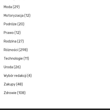
Moda
(29)
Motoryzacja
(12)
Podróże
(20)
Prawo
(12)
Rodzina
(27)
Różności
(298)
Technologie
(11)
Uroda
(26)
Wybór redakcji
(4)
Zakupy
(48)
Zdrowie
(108)