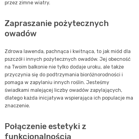
przez zimne wiatry.
Zapraszanie pożytecznych
owadów
Zdrowa lawenda, pachnąca i kwitnąca, to jak miód dla
pszczół i innych pożytecznych owadów. Jej obecność
na Twoim balkonie nie tylko dodaje uroku, ale także
przyczynia się do podtrzymania bioróżnorodności i
pomaga w zapylaniu innych roślin. Jesteśmy
świadkami malejącej liczby owadów zapylających,
dlatego każda inicjatywa wspierająca ich populacje ma
znaczenie.
Połączenie estetyki z
funkcjonalnością