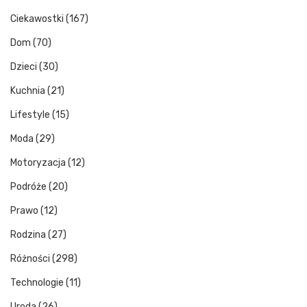
Ciekawostki
(167)
Dom
(70)
Dzieci
(30)
Kuchnia
(21)
Lifestyle
(15)
Moda
(29)
Motoryzacja
(12)
Podróże
(20)
Prawo
(12)
Rodzina
(27)
Różności
(298)
Technologie
(11)
Uroda
(26)