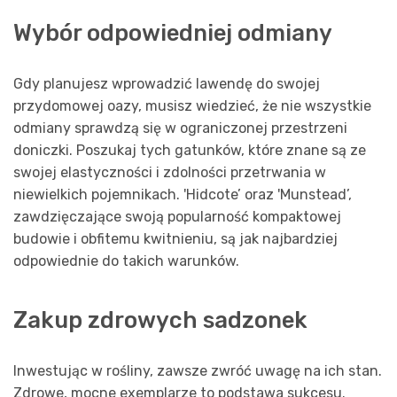
Wybór odpowiedniej odmiany
Gdy planujesz wprowadzić lawendę do swojej
przydomowej oazy, musisz wiedzieć, że nie wszystkie
odmiany sprawdzą się w ograniczonej przestrzeni
doniczki. Poszukaj tych gatunków, które znane są ze
swojej elastyczności i zdolności przetrwania w
niewielkich pojemnikach. 'Hidcote’ oraz 'Munstead’,
zawdzięczające swoją popularność kompaktowej
budowie i obfitemu kwitnieniu, są jak najbardziej
odpowiednie do takich warunków.
Zakup zdrowych sadzonek
Inwestując w rośliny, zawsze zwróć uwagę na ich stan.
Zdrowe, mocne exemplarze to podstawa sukcesu.