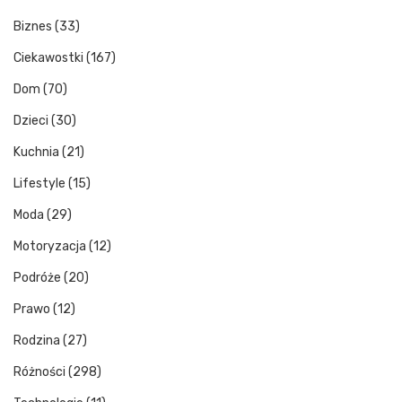
Biznes
(33)
Ciekawostki
(167)
Dom
(70)
Dzieci
(30)
Kuchnia
(21)
Lifestyle
(15)
Moda
(29)
Motoryzacja
(12)
Podróże
(20)
Prawo
(12)
Rodzina
(27)
Różności
(298)