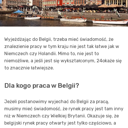
Wyjeżdżając do Belgii, trzeba mieć świadomość, że
znalezienie pracy w tym kraju nie jest tak łatwe jak w
Niemczech czy Holandii. Mimo to, nie jest to
niemożliwe, a jeśli jest się wykształconym, 24okaże się
to znacznie łatwiejsze.
Dla kogo praca w Belgii?
Jeżeli postanowimy wyjechać do Belgii za pracą,
musimy mieć świadomość, że rynek pracy jest tam inny
niż w Niemczech czy Wielkiej Brytanii. Okazuje się, że
belgijski rynek pracy otwarty jest tylko częściowo, a