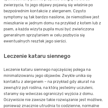
zwierzęcia, to jego objawy pojawią się właśnie po
bezpośrednim kontakcie z alergenem. Często
symptomy są tak bardzo nasilone, że niemożliwe jest
mieszkanie w jednym domu na przykład z kotem lub z
psem, a każda wizyta pupila musi być zwieńczona
generalnym sprzątaniem w celu pozbycia się
ewentualnych resztek jego sierści.
Leczenie kataru siennego
Leczenie kataru siennego najczęściej polega na
minimalizowaniu jego objawów. Zwykle unika się
kontaktu z alergenem – na przykład gdy akurat na
zewnątrz pyli roślina, na którą jesteśmy uczuleni,
staramy się wówczas ograniczyć wyjścia z domu.
Oczywiście nie zawsze takie rozwiązanie jest możliwe,
ponieważ znacznie utrudnia to codzienne, normalne