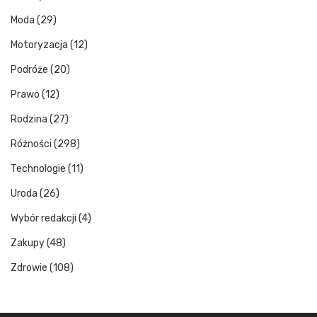
Moda
(29)
Motoryzacja
(12)
Podróże
(20)
Prawo
(12)
Rodzina
(27)
Różności
(298)
Technologie
(11)
Uroda
(26)
Wybór redakcji
(4)
Zakupy
(48)
Zdrowie
(108)