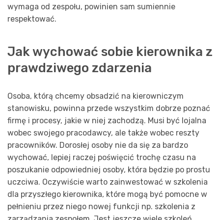
wymaga od zespołu, powinien sam sumiennie
respektować.
Jak wychować sobie kierownika z
prawdziwego zdarzenia
Osoba, którą chcemy obsadzić na kierowniczym
stanowisku, powinna przede wszystkim dobrze poznać
firmę i procesy, jakie w niej zachodzą. Musi być lojalna
wobec swojego pracodawcy, ale także wobec reszty
pracowników. Dorosłej osoby nie da się za bardzo
wychować, lepiej raczej poświęcić trochę czasu na
poszukanie odpowiedniej osoby, która będzie po prostu
uczciwa. Oczywiście warto zainwestować w szkolenia
dla przyszłego kierownika, które mogą być pomocne w
pełnieniu przez niego nowej funkcji np. szkolenia z
zarządzania zespołem. Jest jeszcze wiele szkoleń,