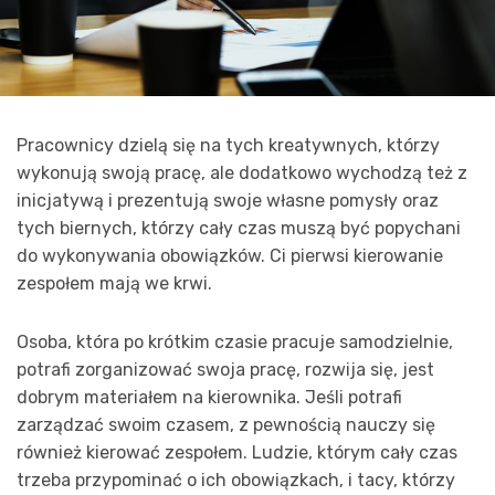
Pracownicy dzielą się na tych kreatywnych, którzy
wykonują swoją pracę, ale dodatkowo wychodzą też z
inicjatywą i prezentują swoje własne pomysły oraz
tych biernych, którzy cały czas muszą być popychani
do wykonywania obowiązków. Ci pierwsi kierowanie
zespołem mają we krwi.
Osoba, która po krótkim czasie pracuje samodzielnie,
potrafi zorganizować swoja pracę, rozwija się, jest
dobrym materiałem na kierownika. Jeśli potrafi
zarządzać swoim czasem, z pewnością nauczy się
również kierować zespołem. Ludzie, którym cały czas
trzeba przypominać o ich obowiązkach, i tacy, którzy