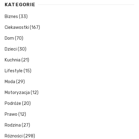
KATEGORIE
Biznes
(33)
Ciekawostki
(167)
Dom
(70)
Dzieci
(30)
Kuchnia
(21)
Lifestyle
(15)
Moda
(29)
Motoryzacja
(12)
Podróże
(20)
Prawo
(12)
Rodzina
(27)
Różności
(298)