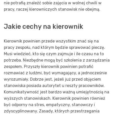
nie potrafią znaleźć sobie zajęcia w wolnej chwili w
pracy, raczej kierowniczych stanowisk nie obejmą.
Jakie cechy na kierownik
Kierownik powinien przede wszystkim znać się na
pracy zespołu, nad którym będzie sprawować pieczę.
Musi wiedzieć, kto się czym zajmuje i ile czasu na to
potrzeba. Niezbędne mogą być szkolenia z zarządzania
zespołem. Przyszły kierownik powinien potrafić
rozmawiać z ludźmi, być wymagający, a jednocześnie
wyrozumiały. Dobrze jest, jeżeli już przed objęciem
stanowiska posiada autorytet u reszty pracowników.
Komunikatywność jest bardzo ważną umiejętnością na
wyższych stanowiskach. Kierownik powinien również
być odporny na stres, empatyczny, stanowczy i
zdyscyplinowany. Zasady, których przestrzegania