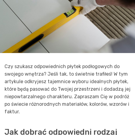
Czy szukasz odpowiednich płytek podłogowych do
swojego wnętrza? Jeśli tak, to świetnie trafiłeś! W tym
artykule odkryjesz tajemnice wyboru idealnych płytek,
które będą pasować do Twojej przestrzeni i dodadzą jej
niepowtarzalnego charakteru. Zapraszam Cię w podróż
po świecie różnorodnych materiałów, kolorów, wzorów i
faktur.
Jak dobrać odpowiedni rodzaj