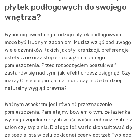
płytek podłogowych do swojego
wnętrza?
Wybór odpowiedniego rodzaju płytek podłogowych
może być trudnym zadaniem. Musisz wziąć pod uwagę
wiele czynników, takich jak styl aranżacji, preferencje
estetyczne oraz stopień obciążenia danego
pomieszczenia. Przed rozpoczęciem poszukiwań
zastanów się nad tym, jaki efekt chcesz osiągnąć. Czy
marzy Ci się elegancja marmuru czy może bardziej
naturalny wygląd drewna?
Ważnym aspektem jest również przeznaczenie
pomieszczenia. Pamiętajmy bowiem o tym, że łazienka
wymaga zupełnie innych właściwości technicznych niż
salon czy sypialnia. Dlatego też warto skonsultować się
ze specjalistą w celu dokładnej oceny potrzeb Twojego