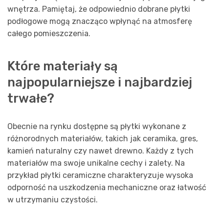
wnętrza. Pamiętaj, że odpowiednio dobrane płytki
podłogowe mogą znacząco wpłynąć na atmosferę
całego pomieszczenia.
Które materiały są
najpopularniejsze i najbardziej
trwałe?
Obecnie na rynku dostępne są płytki wykonane z
różnorodnych materiałów, takich jak ceramika, gres,
kamień naturalny czy nawet drewno. Każdy z tych
materiałów ma swoje unikalne cechy i zalety. Na
przykład płytki ceramiczne charakteryzuje wysoka
odporność na uszkodzenia mechaniczne oraz łatwość
w utrzymaniu czystości.