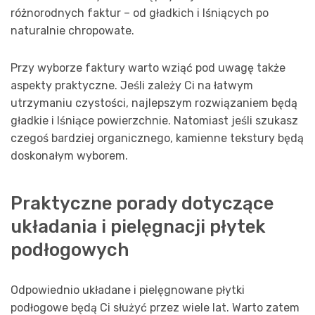
różnorodnych faktur – od gładkich i lśniących po
naturalnie chropowate.
Przy wyborze faktury warto wziąć pod uwagę także
aspekty praktyczne. Jeśli zależy Ci na łatwym
utrzymaniu czystości, najlepszym rozwiązaniem będą
gładkie i lśniące powierzchnie. Natomiast jeśli szukasz
czegoś bardziej organicznego, kamienne tekstury będą
doskonałym wyborem.
Praktyczne porady dotyczące
układania i pielęgnacji płytek
podłogowych
Odpowiednio układane i pielęgnowane płytki
podłogowe będą Ci służyć przez wiele lat. Warto zatem