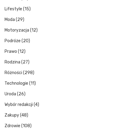
Lifestyle
(15)
Moda
(29)
Motoryzacja
(12)
Podróże
(20)
Prawo
(12)
Rodzina
(27)
Różności
(298)
Technologie
(11)
Uroda
(26)
Wybór redakcji
(4)
Zakupy
(48)
Zdrowie
(108)