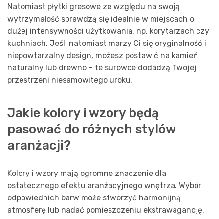
Natomiast płytki gresowe ze względu na swoją
wytrzymałość sprawdzą się idealnie w miejscach o
dużej intensywności użytkowania, np. korytarzach czy
kuchniach. Jeśli natomiast marzy Ci się oryginalność i
niepowtarzalny design, możesz postawić na kamień
naturalny lub drewno – te surowce dodadzą Twojej
przestrzeni niesamowitego uroku.
Jakie kolory i wzory będą
pasować do różnych stylów
aranżacji?
Kolory i wzory mają ogromne znaczenie dla
ostatecznego efektu aranżacyjnego wnętrza. Wybór
odpowiednich barw może stworzyć harmonijną
atmosferę lub nadać pomieszczeniu ekstrawagancję.