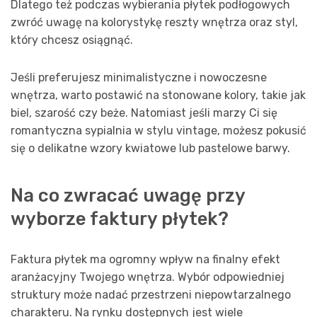
Dlatego też podczas wybierania płytek podłogowych
zwróć uwagę na kolorystykę reszty wnętrza oraz styl,
który chcesz osiągnąć.
Jeśli preferujesz minimalistyczne i nowoczesne
wnętrza, warto postawić na stonowane kolory, takie jak
biel, szarość czy beże. Natomiast jeśli marzy Ci się
romantyczna sypialnia w stylu vintage, możesz pokusić
się o delikatne wzory kwiatowe lub pastelowe barwy.
Na co zwracać uwagę przy
wyborze faktury płytek?
Faktura płytek ma ogromny wpływ na finalny efekt
aranżacyjny Twojego wnętrza. Wybór odpowiedniej
struktury może nadać przestrzeni niepowtarzalnego
charakteru. Na rynku dostępnych jest wiele