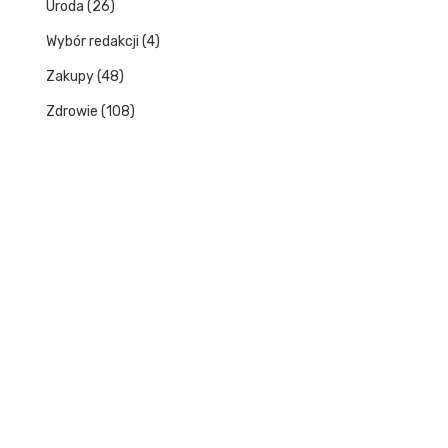
Uroda
(26)
Wybór redakcji
(4)
Zakupy
(48)
Zdrowie
(108)