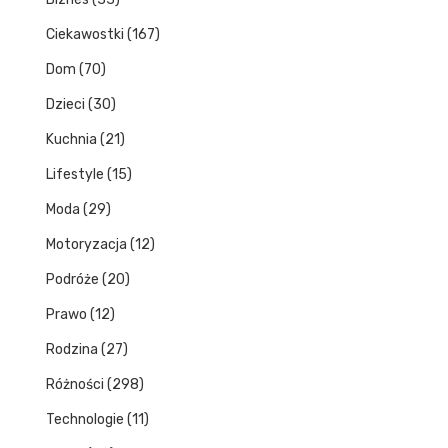
Ciekawostki
(167)
Dom
(70)
Dzieci
(30)
Kuchnia
(21)
Lifestyle
(15)
Moda
(29)
Motoryzacja
(12)
Podróże
(20)
Prawo
(12)
Rodzina
(27)
Różności
(298)
Technologie
(11)