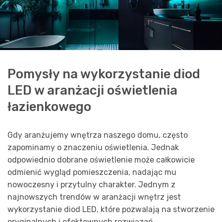
Pomysły na wykorzystanie diod
LED w aranżacji oświetlenia
łazienkowego
Gdy aranżujemy wnętrza naszego domu, często
zapominamy o znaczeniu oświetlenia. Jednak
odpowiednio dobrane oświetlenie może całkowicie
odmienić wygląd pomieszczenia, nadając mu
nowoczesny i przytulny charakter. Jednym z
najnowszych trendów w aranżacji wnętrz jest
wykorzystanie diod LED, które pozwalają na stworzenie
oryginalnych i efektownych rozwiązań