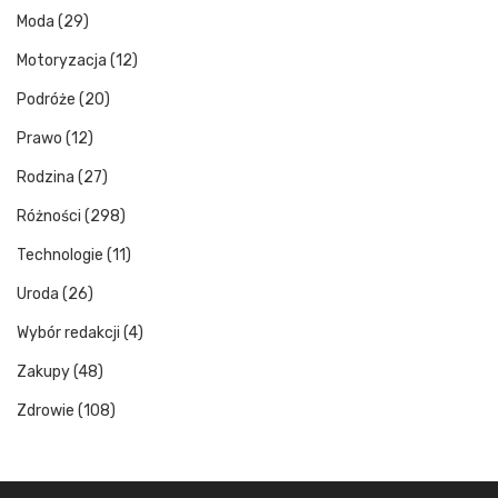
Moda
(29)
Motoryzacja
(12)
Podróże
(20)
Prawo
(12)
Rodzina
(27)
Różności
(298)
Technologie
(11)
Uroda
(26)
Wybór redakcji
(4)
Zakupy
(48)
Zdrowie
(108)