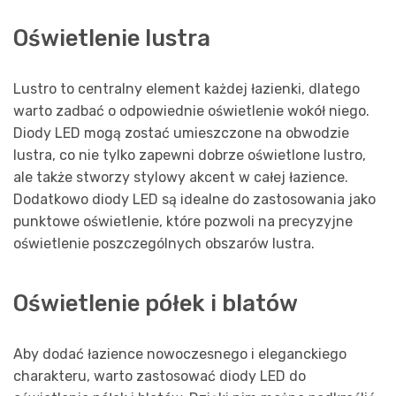
Oświetlenie lustra
Lustro to centralny element każdej łazienki, dlatego
warto zadbać o odpowiednie oświetlenie wokół niego.
Diody LED mogą zostać umieszczone na obwodzie
lustra, co nie tylko zapewni dobrze oświetlone lustro,
ale także stworzy stylowy akcent w całej łazience.
Dodatkowo diody LED są idealne do zastosowania jako
punktowe oświetlenie, które pozwoli na precyzyjne
oświetlenie poszczególnych obszarów lustra.
Oświetlenie półek i blatów
Aby dodać łazience nowoczesnego i eleganckiego
charakteru, warto zastosować diody LED do