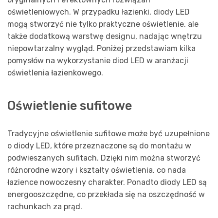
oświetleniowych. W przypadku łazienki, diody LED
mogą stworzyć nie tylko praktyczne oświetlenie, ale
także dodatkową warstwę designu, nadając wnętrzu
niepowtarzalny wygląd. Poniżej przedstawiam kilka
pomysłów na wykorzystanie diod LED w aranżacji
oświetlenia łazienkowego.
Oświetlenie sufitowe
Tradycyjne oświetlenie sufitowe może być uzupełnione
o diody LED, które przeznaczone są do montażu w
podwieszanych sufitach. Dzięki nim można stworzyć
różnorodne wzory i kształty oświetlenia, co nada
łazience nowoczesny charakter. Ponadto diody LED są
energooszczędne, co przekłada się na oszczędność w
rachunkach za prąd.