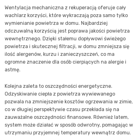
Wentylacja mechaniczna z rekuperacją oferuje cały
wachlarz korzyści, które wykraczają poza samo tylko
wymienianie powietrza w domu. Najbardziej
odczuwalną korzyścią jest poprawa jakości powietrza
wewnętrznego. Dzięki stałemu dopływowi świeżego
powietrza i skutecznej filtracji, w domu zmniejsza się
ilość alergenów, kurzu i zanieczyszczeń, co ma
ogromne znaczenie dla osób cierpiących na alergie i
astmę.
Kolejna zaleta to oszczędności energetyczne.
Odzyskiwanie ciepła z powietrza wywiewanego
pozwala na zmniejszenie kosztów ogrzewania w zimie,
co w długiej perspektywie czasu przekłada się na
zauważalne oszczędności finansowe. Również latem,
system może działać w sposób odwrotny, pomagając w
utrzymaniu przyjemnej temperatury wewnątrz domu.