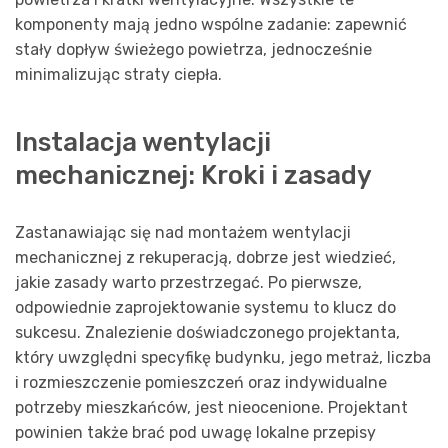
komponenty mają jedno wspólne zadanie: zapewnić
stały dopływ świeżego powietrza, jednocześnie
minimalizując straty ciepła.
Instalacja wentylacji
mechanicznej: Kroki i zasady
Zastanawiając się nad montażem wentylacji
mechanicznej z rekuperacją, dobrze jest wiedzieć,
jakie zasady warto przestrzegać. Po pierwsze,
odpowiednie zaprojektowanie systemu to klucz do
sukcesu. Znalezienie doświadczonego projektanta,
który uwzględni specyfikę budynku, jego metraż, liczba
i rozmieszczenie pomieszczeń oraz indywidualne
potrzeby mieszkańców, jest nieocenione. Projektant
powinien także brać pod uwagę lokalne przepisy