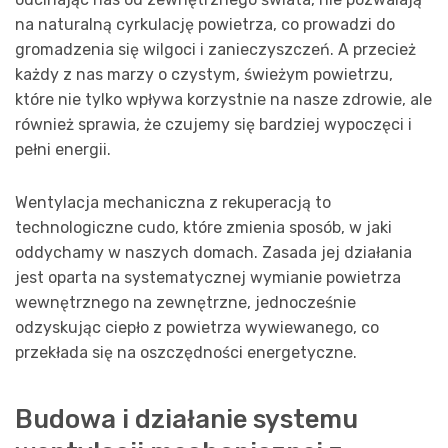
na naturalną cyrkulację powietrza, co prowadzi do
gromadzenia się wilgoci i zanieczyszczeń. A przecież
każdy z nas marzy o czystym, świeżym powietrzu,
które nie tylko wpływa korzystnie na nasze zdrowie, ale
również sprawia, że czujemy się bardziej wypoczęci i
pełni energii.
Wentylacja mechaniczna z rekuperacją to
technologiczne cudo, które zmienia sposób, w jaki
oddychamy w naszych domach. Zasada jej działania
jest oparta na systematycznej wymianie powietrza
wewnętrznego na zewnętrzne, jednocześnie
odzyskując ciepło z powietrza wywiewanego, co
przekłada się na oszczędności energetyczne.
Budowa i działanie systemu