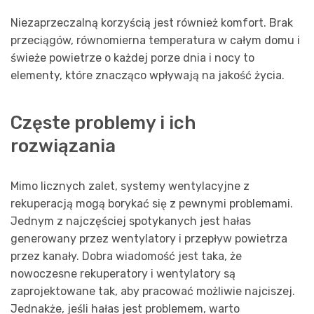
Niezaprzeczalną korzyścią jest również komfort. Brak
przeciągów, równomierna temperatura w całym domu i
świeże powietrze o każdej porze dnia i nocy to
elementy, które znacząco wpływają na jakość życia.
Częste problemy i ich
rozwiązania
Mimo licznych zalet, systemy wentylacyjne z
rekuperacją mogą borykać się z pewnymi problemami.
Jednym z najczęściej spotykanych jest hałas
generowany przez wentylatory i przepływ powietrza
przez kanały. Dobra wiadomość jest taka, że
nowoczesne rekuperatory i wentylatory są
zaprojektowane tak, aby pracować możliwie najciszej.
Jednakże, jeśli hałas jest problemem, warto