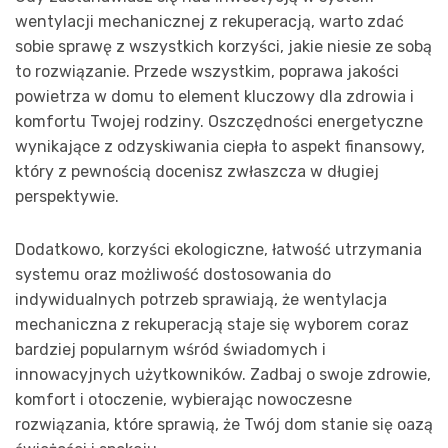
wentylacji mechanicznej z rekuperacją, warto zdać
sobie sprawę z wszystkich korzyści, jakie niesie ze sobą
to rozwiązanie. Przede wszystkim, poprawa jakości
powietrza w domu to element kluczowy dla zdrowia i
komfortu Twojej rodziny. Oszczędności energetyczne
wynikające z odzyskiwania ciepła to aspekt finansowy,
który z pewnością docenisz zwłaszcza w długiej
perspektywie.
Dodatkowo, korzyści ekologiczne, łatwość utrzymania
systemu oraz możliwość dostosowania do
indywidualnych potrzeb sprawiają, że wentylacja
mechaniczna z rekuperacją staje się wyborem coraz
bardziej popularnym wśród świadomych i
innowacyjnych użytkowników. Zadbaj o swoje zdrowie,
komfort i otoczenie, wybierając nowoczesne
rozwiązania, które sprawią, że Twój dom stanie się oazą