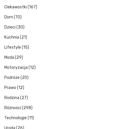
Ciekawostki
(167)
Dom
(70)
Dzieci
(30)
Kuchnia
(21)
Lifestyle
(15)
Moda
(29)
Motoryzacja
(12)
Podróże
(20)
Prawo
(12)
Rodzina
(27)
Różności
(298)
Technologie
(11)
Uroda
(26)