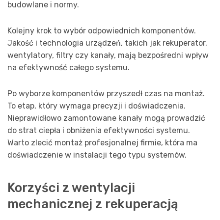
budowlane i normy.
Kolejny krok to wybór odpowiednich komponentów.
Jakość i technologia urządzeń, takich jak rekuperator,
wentylatory, filtry czy kanały, mają bezpośredni wpływ
na efektywność całego systemu.
Po wyborze komponentów przyszedł czas na montaż.
To etap, który wymaga precyzji i doświadczenia.
Nieprawidłowo zamontowane kanały mogą prowadzić
do strat ciepła i obniżenia efektywności systemu.
Warto zlecić montaż profesjonalnej firmie, która ma
doświadczenie w instalacji tego typu systemów.
Korzyści z wentylacji
mechanicznej z rekuperacją