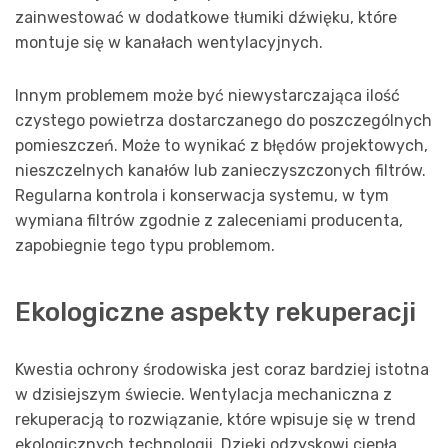
zainwestować w dodatkowe tłumiki dźwięku, które
montuje się w kanałach wentylacyjnych.
Innym problemem może być niewystarczająca ilość
czystego powietrza dostarczanego do poszczególnych
pomieszczeń. Może to wynikać z błędów projektowych,
nieszczelnych kanałów lub zanieczyszczonych filtrów.
Regularna kontrola i konserwacja systemu, w tym
wymiana filtrów zgodnie z zaleceniami producenta,
zapobiegnie tego typu problemom.
Ekologiczne aspekty rekuperacji
Kwestia ochrony środowiska jest coraz bardziej istotna
w dzisiejszym świecie. Wentylacja mechaniczna z
rekuperacją to rozwiązanie, które wpisuje się w trend
ekologicznych technologii. Dzięki odzyskowi ciepła,