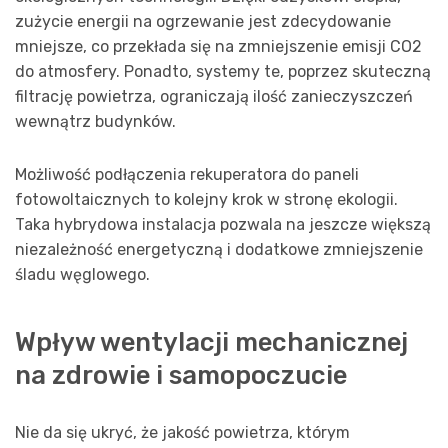
zużycie energii na ogrzewanie jest zdecydowanie
mniejsze, co przekłada się na zmniejszenie emisji CO2
do atmosfery. Ponadto, systemy te, poprzez skuteczną
filtrację powietrza, ograniczają ilość zanieczyszczeń
wewnątrz budynków.
Możliwość podłączenia rekuperatora do paneli
fotowoltaicznych to kolejny krok w stronę ekologii.
Taka hybrydowa instalacja pozwala na jeszcze większą
niezależność energetyczną i dodatkowe zmniejszenie
śladu węglowego.
Wpływ wentylacji mechanicznej
na zdrowie i samopoczucie
Nie da się ukryć, że jakość powietrza, którym