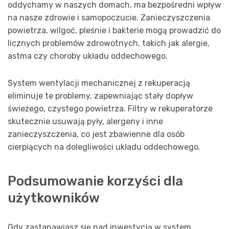
oddychamy w naszych domach, ma bezpośredni wpływ
na nasze zdrowie i samopoczucie. Zanieczyszczenia
powietrza, wilgoć, pleśnie i bakterie mogą prowadzić do
licznych problemów zdrowotnych, takich jak alergie,
astma czy choroby układu oddechowego.
System wentylacji mechanicznej z rekuperacją
eliminuje te problemy, zapewniając stały dopływ
świeżego, czystego powietrza. Filtry w rekuperatorze
skutecznie usuwają pyły, alergeny i inne
zanieczyszczenia, co jest zbawienne dla osób
cierpiących na dolegliwości układu oddechowego.
Podsumowanie korzyści dla
użytkowników
Gdy zastanawiasz się nad inwestycją w system