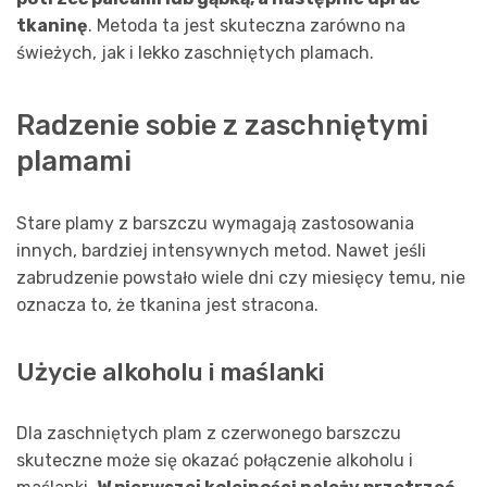
tkaninę
. Metoda ta jest skuteczna zarówno na
świeżych, jak i lekko zaschniętych plamach.
Radzenie sobie z zaschniętymi
plamami
Stare plamy z barszczu wymagają zastosowania
innych, bardziej intensywnych metod. Nawet jeśli
zabrudzenie powstało wiele dni czy miesięcy temu, nie
oznacza to, że tkanina jest stracona.
Użycie alkoholu i maślanki
Dla zaschniętych plam z czerwonego barszczu
skuteczne może się okazać połączenie alkoholu i