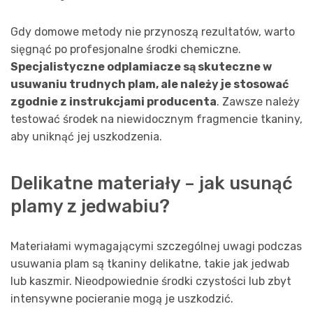
Gdy domowe metody nie przynoszą rezultatów, warto
sięgnąć po profesjonalne środki chemiczne.
Specjalistyczne odplamiacze są skuteczne w
usuwaniu trudnych plam, ale należy je stosować
zgodnie z instrukcjami producenta
. Zawsze należy
testować środek na niewidocznym fragmencie tkaniny,
aby uniknąć jej uszkodzenia.
Delikatne materiały – jak usunąć
plamy z jedwabiu?
Materiałami wymagającymi szczególnej uwagi podczas
usuwania plam są tkaniny delikatne, takie jak jedwab
lub kaszmir. Nieodpowiednie środki czystości lub zbyt
intensywne pocieranie mogą je uszkodzić.