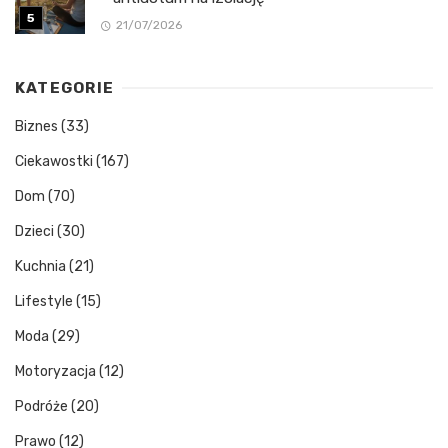
21/07/2026
KATEGORIE
Biznes
(33)
Ciekawostki
(167)
Dom
(70)
Dzieci
(30)
Kuchnia
(21)
Lifestyle
(15)
Moda
(29)
Motoryzacja
(12)
Podróże
(20)
Prawo
(12)