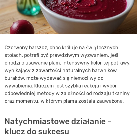
Czerwony barszcz, choć króluje na świątecznych
stołach, potrafi być prawdziwym wyzwaniem, jeśli
chodzi o usuwanie plam. Intensywny kolor tej potrawy,
wynikający z zawartości naturalnych barwników
buraków, może wydawać się niemożliwy do
wywabienia. Kluczem jest szybka reakcja i wybór
odpowiedniej metody w zależności od rodzaju tkaniny
oraz momentu, w którym plama została zauważona.
Natychmiastowe działanie –
klucz do sukcesu