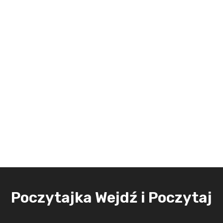
Poczytajka Wejdź i Poczytaj