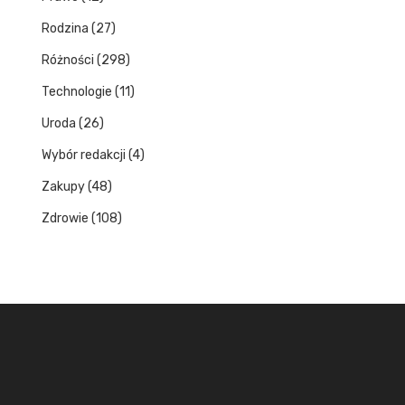
Rodzina
(27)
Różności
(298)
Technologie
(11)
Uroda
(26)
Wybór redakcji
(4)
Zakupy
(48)
Zdrowie
(108)