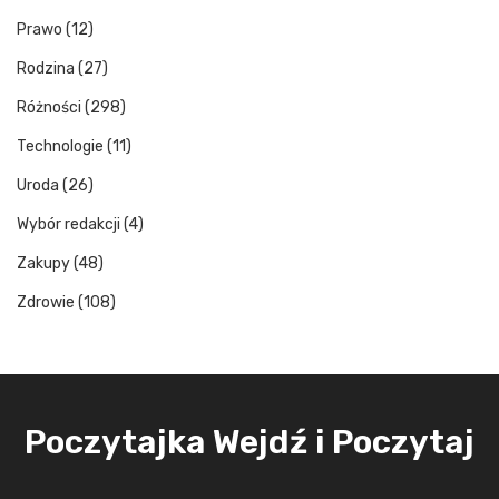
Prawo
(12)
Rodzina
(27)
Różności
(298)
Technologie
(11)
Uroda
(26)
Wybór redakcji
(4)
Zakupy
(48)
Zdrowie
(108)
Poczytajka Wejdź i Poczytaj