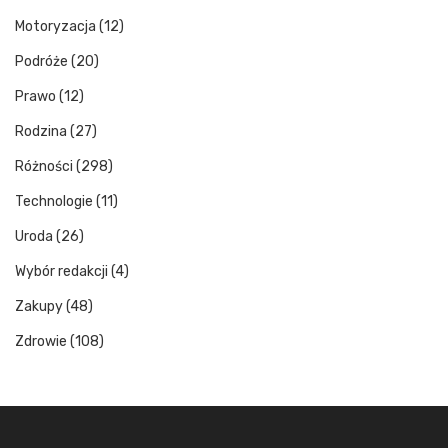
Motoryzacja
(12)
Podróże
(20)
Prawo
(12)
Rodzina
(27)
Różności
(298)
Technologie
(11)
Uroda
(26)
Wybór redakcji
(4)
Zakupy
(48)
Zdrowie
(108)