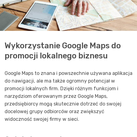
Wykorzystanie Google Maps do
promocji lokalnego biznesu
Google Maps to znana i powszechnie używana aplikacja
do nawigacji, ale ma także ogromny potencjał w
promocji lokalnych firm. Dzięki różnym funkcjom i
narzędziom oferowanym przez Google Maps,
przedsiębiorcy mogą skutecznie dotrzeć do swojej
docelowej grupy odbiorców oraz zwiększyć
widoczność swojej firmy w sieci.