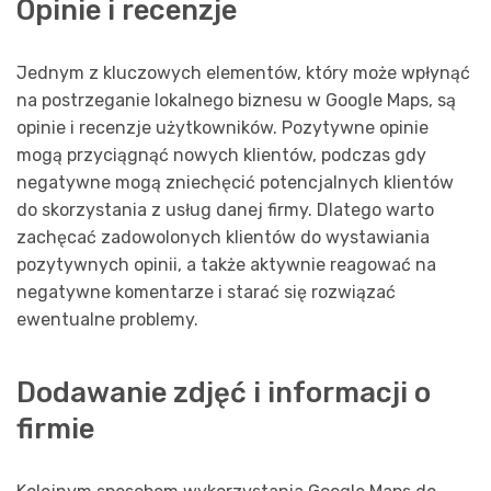
Opinie i recenzje
Jednym z kluczowych elementów, który może wpłynąć
na postrzeganie lokalnego biznesu w Google Maps, są
opinie i recenzje użytkowników. Pozytywne opinie
mogą przyciągnąć nowych klientów, podczas gdy
negatywne mogą zniechęcić potencjalnych klientów
do skorzystania z usług danej firmy. Dlatego warto
zachęcać zadowolonych klientów do wystawiania
pozytywnych opinii, a także aktywnie reagować na
negatywne komentarze i starać się rozwiązać
ewentualne problemy.
Dodawanie zdjęć i informacji o
firmie