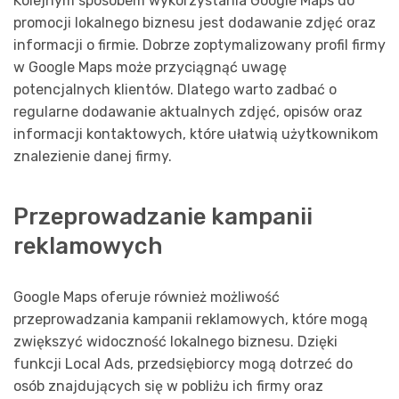
Kolejnym sposobem wykorzystania Google Maps do
promocji lokalnego biznesu jest dodawanie zdjęć oraz
informacji o firmie. Dobrze zoptymalizowany profil firmy
w Google Maps może przyciągnąć uwagę
potencjalnych klientów. Dlatego warto zadbać o
regularne dodawanie aktualnych zdjęć, opisów oraz
informacji kontaktowych, które ułatwią użytkownikom
znalezienie danej firmy.
Przeprowadzanie kampanii
reklamowych
Google Maps oferuje również możliwość
przeprowadzania kampanii reklamowych, które mogą
zwiększyć widoczność lokalnego biznesu. Dzięki
funkcji Local Ads, przedsiębiorcy mogą dotrzeć do
osób znajdujących się w pobliżu ich firmy oraz