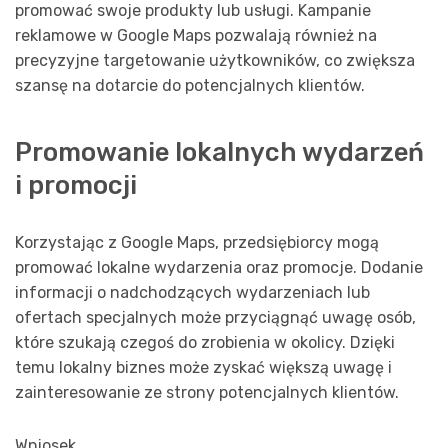
promować swoje produkty lub usługi. Kampanie
reklamowe w Google Maps pozwalają również na
precyzyjne targetowanie użytkowników, co zwiększa
szansę na dotarcie do potencjalnych klientów.
Promowanie lokalnych wydarzeń
i promocji
Korzystając z Google Maps, przedsiębiorcy mogą
promować lokalne wydarzenia oraz promocje. Dodanie
informacji o nadchodzących wydarzeniach lub
ofertach specjalnych może przyciągnąć uwagę osób,
które szukają czegoś do zrobienia w okolicy. Dzięki
temu lokalny biznes może zyskać większą uwagę i
zainteresowanie ze strony potencjalnych klientów.
Wniosek