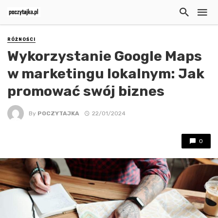
RÓŻNOŚCI
Wykorzystanie Google Maps
w marketingu lokalnym: Jak
promować swój biznes
By
POCZYTAJKA
22/01/2024
0