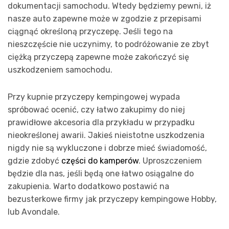
dokumentacji samochodu. Wtedy będziemy pewni, iż
nasze auto zapewne może w zgodzie z przepisami
ciągnąć określoną przyczepę. Jeśli tego na
nieszczęście nie uczynimy, to podróżowanie ze zbyt
ciężką przyczepą zapewne może zakończyć się
uszkodzeniem samochodu.
Przy kupnie przyczepy kempingowej wypada
spróbować ocenić, czy łatwo zakupimy do niej
prawidłowe akcesoria dla przykładu w przypadku
nieokreślonej awarii. Jakieś nieistotne uszkodzenia
nigdy nie są wykluczone i dobrze mieć świadomość,
gdzie zdobyć
części do kamperów
. Uproszczeniem
będzie dla nas, jeśli będą one łatwo osiągalne do
zakupienia. Warto dodatkowo postawić na
bezusterkowe firmy jak przyczepy kempingowe Hobby,
lub Avondale.