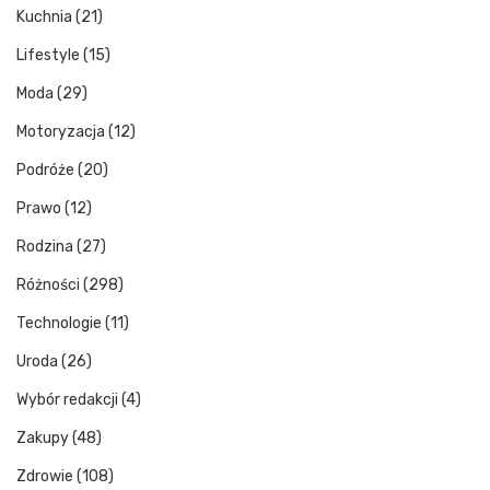
Kuchnia
(21)
Lifestyle
(15)
Moda
(29)
Motoryzacja
(12)
Podróże
(20)
Prawo
(12)
Rodzina
(27)
Różności
(298)
Technologie
(11)
Uroda
(26)
Wybór redakcji
(4)
Zakupy
(48)
Zdrowie
(108)