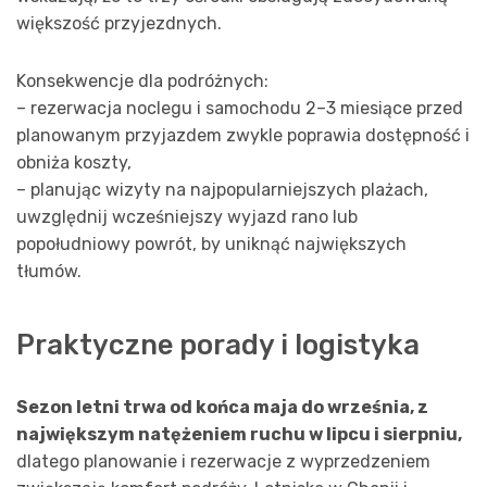
większość przyjezdnych.
Konsekwencje dla podróżnych:
– rezerwacja noclegu i samochodu 2–3 miesiące przed
planowanym przyjazdem zwykle poprawia dostępność i
obniża koszty,
– planując wizyty na najpopularniejszych plażach,
uwzględnij wcześniejszy wyjazd rano lub
popołudniowy powrót, by uniknąć największych
tłumów.
Praktyczne porady i logistyka
Sezon letni trwa od końca maja do września, z
największym natężeniem ruchu w lipcu i sierpniu,
dlatego planowanie i rezerwacje z wyprzedzeniem