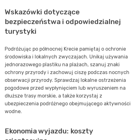
Wskazówki dotyczące
bezpieczeństwa i odpowiedzialnej
turystyki
Podróżując po północnej Krecie pamiętaj o ochronie
środowiska i lokalnych zwyczajach. Unikaj używania
jednorazowego plastiku na plażach, szanuj znaki
ochrony przyrody i zachowuj ciszę podczas nocnych
obserwacji przyrody. Sprawdzaj lokalne ostrzeżenia
pogodowe przed wypłynięciem lub wyruszeniem na
dłuższe trasy morskie, a także korzystaj z
ubezpieczenia podróżnego obejmującego aktywności
wodne.
Ekonomia wyjazdu: koszty