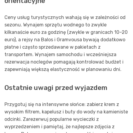
orientacyjne
Ceny usług turystycznych wahają się w zależności od
sezonu. Wynajem sprzętu wodnego to zwykle
kilkanaście euro za godzinę (zwykle w granicach 10–20
euro), a rejsy na Balos i Gramvousa bywają dodatkowo
płatne i często sprzedawane w pakietach z
transportem. Wynajem samochodu i wcześniejsza
rezerwacja noclegów pomagają kontrolować budżet i
zapewniają większą elastyczność w planowaniu dni.
Ostatnie uwagi przed wyjazdem
Przygotuj się na intensywne słońce: zabierz krem z
wysokim filtrem, kapelusz i buty do wody na kamieniste
odcinki. Zarezerwuj popularne wycieczki z
wyprzedzeniem i pamiętaj, że najlepsze zdjęcia z