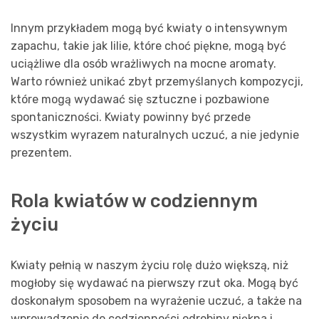
Innym przykładem mogą być kwiaty o intensywnym
zapachu, takie jak lilie, które choć piękne, mogą być
uciążliwe dla osób wrażliwych na mocne aromaty.
Warto również unikać zbyt przemyślanych kompozycji,
które mogą wydawać się sztuczne i pozbawione
spontaniczności. Kwiaty powinny być przede
wszystkim wyrazem naturalnych uczuć, a nie jedynie
prezentem.
Rola kwiatów w codziennym
życiu
Kwiaty pełnią w naszym życiu rolę dużo większą, niż
mogłoby się wydawać na pierwszy rzut oka. Mogą być
doskonałym sposobem na wyrażenie uczuć, a także na
wprowadzenie do codzienności odrobiny piękna i