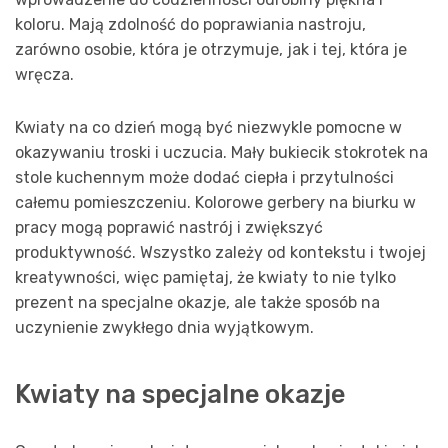
koloru. Mają zdolność do poprawiania nastroju,
zarówno osobie, która je otrzymuje, jak i tej, która je
wręcza.
Kwiaty na co dzień mogą być niezwykle pomocne w
okazywaniu troski i uczucia. Mały bukiecik stokrotek na
stole kuchennym może dodać ciepła i przytulności
całemu pomieszczeniu. Kolorowe gerbery na biurku w
pracy mogą poprawić nastrój i zwiększyć
produktywność. Wszystko zależy od kontekstu i twojej
kreatywności, więc pamiętaj, że kwiaty to nie tylko
prezent na specjalne okazje, ale także sposób na
uczynienie zwykłego dnia wyjątkowym.
Kwiaty na specjalne okazje