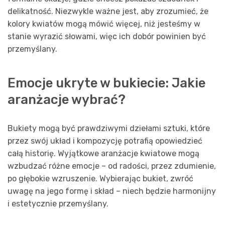
delikatność. Niezwykle ważne jest, aby zrozumieć, że
kolory kwiatów mogą mówić więcej, niż jesteśmy w
stanie wyrazić słowami, więc ich dobór powinien być
przemyślany.
Emocje ukryte w bukiecie: Jakie
aranżacje wybrać?
Bukiety mogą być prawdziwymi dziełami sztuki, które
przez swój układ i kompozycję potrafią opowiedzieć
całą historię. Wyjątkowe aranżacje kwiatowe mogą
wzbudzać różne emocje – od radości, przez zdumienie,
po głębokie wzruszenie. Wybierając bukiet, zwróć
uwagę na jego formę i skład – niech będzie harmonijny
i estetycznie przemyślany.