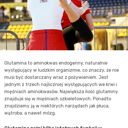
Glutamina to aminokwas endogenny, naturalnie
występujący w ludzkim organizmie, co znaczy, że nie
musi być dostarczany wraz z pożywieniem. Jest
jednym z trzech najliczniej występujących we krwi i
mięśniach aminokwasów. Największa ilość glutaminy
znajduje się w mięśniach szkieletowych. Ponadto
znajdziemy ją w niektórych narządach jak płuca,
wątroba, a nawet mózg.