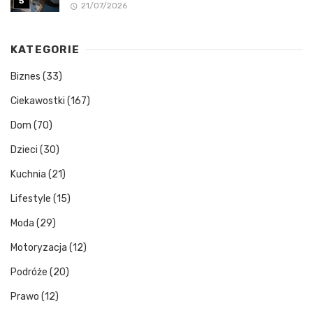
21/07/2026
KATEGORIE
Biznes
(33)
Ciekawostki
(167)
Dom
(70)
Dzieci
(30)
Kuchnia
(21)
Lifestyle
(15)
Moda
(29)
Motoryzacja
(12)
Podróże
(20)
Prawo
(12)