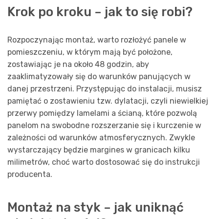
Krok po kroku – jak to się robi?
Rozpoczynając montaż, warto rozłożyć panele w
pomieszczeniu, w którym mają być położone,
zostawiając je na około 48 godzin, aby
zaaklimatyzowały się do warunków panujących w
danej przestrzeni. Przystępując do instalacji, musisz
pamiętać o zostawieniu tzw. dylatacji, czyli niewielkiej
przerwy pomiędzy lamelami a ścianą, które pozwolą
panelom na swobodne rozszerzanie się i kurczenie w
zależności od warunków atmosferycznych. Zwykle
wystarczający będzie margines w granicach kilku
milimetrów, choć warto dostosować się do instrukcji
producenta.
Montaż na styk – jak uniknąć