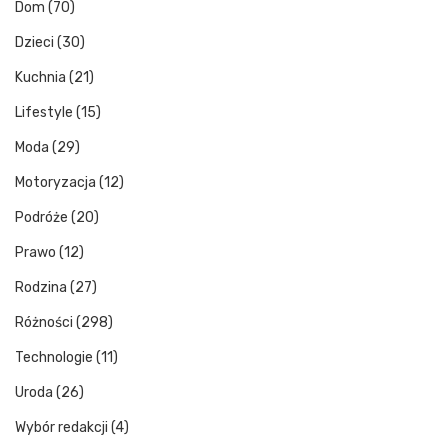
Dom
(70)
Dzieci
(30)
Kuchnia
(21)
Lifestyle
(15)
Moda
(29)
Motoryzacja
(12)
Podróże
(20)
Prawo
(12)
Rodzina
(27)
Różności
(298)
Technologie
(11)
Uroda
(26)
Wybór redakcji
(4)