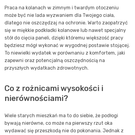
Praca na kolanach w zimnym i twardym otoczeniu
może być nie lada wyzwaniem dla Twojego ciała,
dlatego nie oszczędzaj na ochronie. Warto zaopatrzyć
się w miękkie podkładki kolanowe lub nawet specjalny
stół do cięcia paneli, dzięki któremu większość pracy
będziesz mógł wykonać w wygodnej postawie stojącej.
To niewielki wydatek w porównaniu z komfortem, jaki
zapewni oraz potencjalną oszczędnością na
przyszłych wydatkach zdrowotnych.
Co z rożnicami wysokości i
nierównościami?
Wiele starych mieszkań ma to do siebie, że podłogi
bywają nierówne, co może na pierwszy rzut oka
wydawać się przeszkodą nie do pokonania. Jednak z