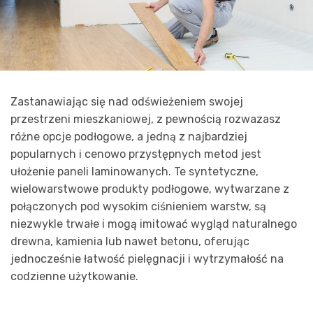
Zastanawiając się nad odświeżeniem swojej
przestrzeni mieszkaniowej, z pewnością rozwazasz
różne opcje podłogowe, a jedną z najbardziej
popularnych i cenowo przystępnych metod jest
ułożenie paneli laminowanych. Te syntetyczne,
wielowarstwowe produkty podłogowe, wytwarzane z
połączonych pod wysokim ciśnieniem warstw, są
niezwykle trwałe i mogą imitować wygląd naturalnego
drewna, kamienia lub nawet betonu, oferując
jednocześnie łatwość pielęgnacji i wytrzymałość na
codzienne użytkowanie.