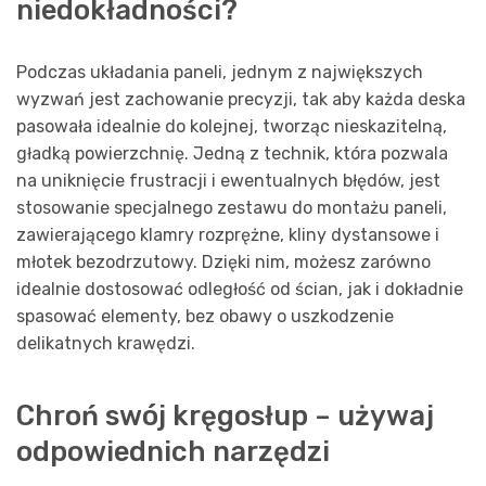
niedokładności?
Podczas układania paneli, jednym z największych
wyzwań jest zachowanie precyzji, tak aby każda deska
pasowała idealnie do kolejnej, tworząc nieskazitelną,
gładką powierzchnię. Jedną z technik, która pozwala
na uniknięcie frustracji i ewentualnych błędów, jest
stosowanie specjalnego zestawu do montażu paneli,
zawierającego klamry rozprężne, kliny dystansowe i
młotek bezodrzutowy. Dzięki nim, możesz zarówno
idealnie dostosować odległość od ścian, jak i dokładnie
spasować elementy, bez obawy o uszkodzenie
delikatnych krawędzi.
Chroń swój kręgosłup – używaj
odpowiednich narzędzi