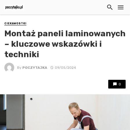
CIEKAWOSTKI
Montaż paneli laminowanych
– kluczowe wskazówki i
techniki
By
POCZYTAJKA
09/05/2024
0