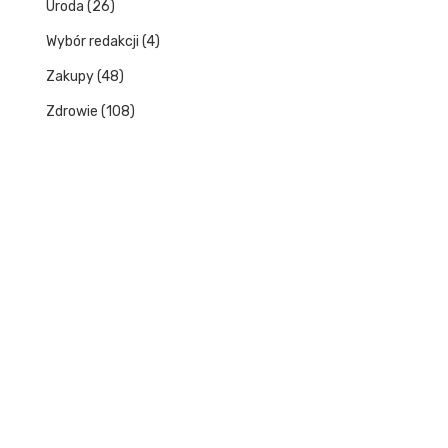
Uroda
(26)
Wybór redakcji
(4)
Zakupy
(48)
Zdrowie
(108)