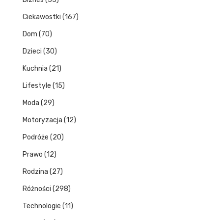
Ciekawostki
(167)
Dom
(70)
Dzieci
(30)
Kuchnia
(21)
Lifestyle
(15)
Moda
(29)
Motoryzacja
(12)
Podróże
(20)
Prawo
(12)
Rodzina
(27)
Różności
(298)
Technologie
(11)